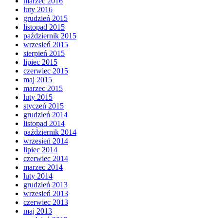
marzec 2016
luty 2016
grudzień 2015
listopad 2015
październik 2015
wrzesień 2015
sierpień 2015
lipiec 2015
czerwiec 2015
maj 2015
marzec 2015
luty 2015
styczeń 2015
grudzień 2014
listopad 2014
październik 2014
wrzesień 2014
lipiec 2014
czerwiec 2014
marzec 2014
luty 2014
grudzień 2013
wrzesień 2013
czerwiec 2013
maj 2013