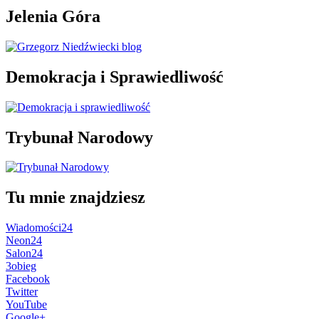
Jelenia Góra
Demokracja i Sprawiedliwość
Trybunał Narodowy
Tu mnie znajdziesz
Wiadomości24
Neon24
Salon24
3obieg
Facebook
Twitter
YouTube
Google+