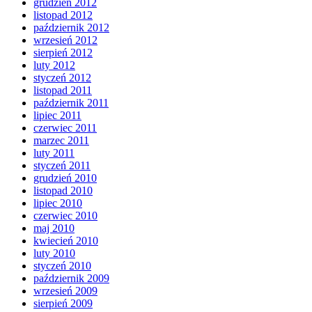
grudzień 2012
listopad 2012
październik 2012
wrzesień 2012
sierpień 2012
luty 2012
styczeń 2012
listopad 2011
październik 2011
lipiec 2011
czerwiec 2011
marzec 2011
luty 2011
styczeń 2011
grudzień 2010
listopad 2010
lipiec 2010
czerwiec 2010
maj 2010
kwiecień 2010
luty 2010
styczeń 2010
październik 2009
wrzesień 2009
sierpień 2009