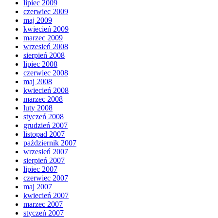
lipiec 2009
czerwiec 2009
maj 2009
kwiecień 2009
marzec 2009
wrzesień 2008
sierpień 2008
lipiec 2008
czerwiec 2008
maj 2008
kwiecień 2008
marzec 2008
luty 2008
styczeń 2008
grudzień 2007
listopad 2007
październik 2007
wrzesień 2007
sierpień 2007
lipiec 2007
czerwiec 2007
maj 2007
kwiecień 2007
marzec 2007
styczeń 2007