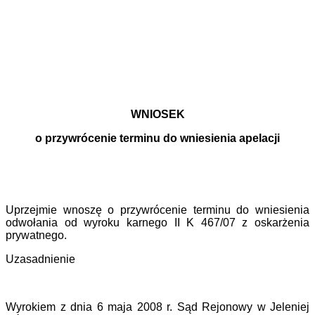
WNIOSEK
o przywrócenie terminu do wniesienia apelacji
Uprzejmie wnoszę o przywrócenie terminu do wniesienia
odwołania od wyroku karnego II K 467/07 z oskarżenia
prywatnego.
Uzasadnienie
Wyrokiem z dnia 6 maja 2008 r. Sąd Rejonowy w Jeleniej