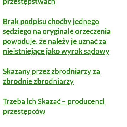
przestępstwach
Brak podpisu choćby jednego
sędziego na oryginale orzeczenia
powoduje, że należy je uznać za
nieistniejące jako wyrok sądowy
Skazany przez zbrodniarzy za
zbrodnie zbrodniarzy
Trzeba ich Skazać – producenci
przestępców