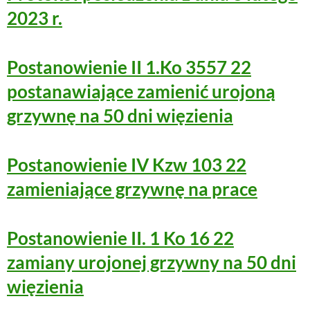
2023 r.
Postanowienie II 1.Ko 3557 22
postanawiające zamienić urojoną
grzywnę na 50 dni więzienia
Postanowienie IV Kzw 103 22
zamieniające grzywnę na prace
Postanowienie II. 1 Ko 16 22
zamiany urojonej grzywny na 50 dni
więzienia