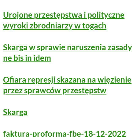
Urojone przestępstwa i polityczne
wyroki zbrodniarzy w togach
Skarga w sprawie naruszenia zasady
ne bis in idem
Ofiara represji skazana na więzienie
przez sprawców przestępstw
Skarga
faktura-proforma-fbe-18-12-2022