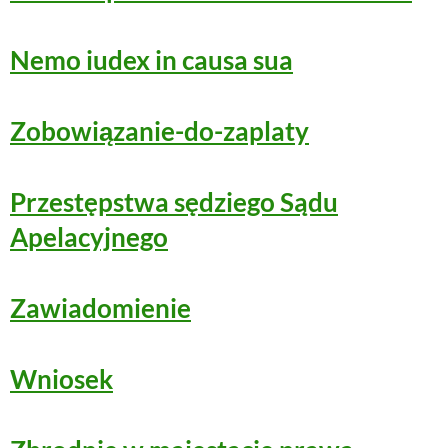
Nemo iudex in causa sua
Zobowiązanie-do-zaplaty
Przestępstwa sędziego Sądu
Apelacyjnego
Zawiadomienie
Wniosek