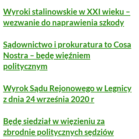
Wyroki stalinowskie w XXI wieku –
wezwanie do naprawienia szkody
Sądownictwo i prokuratura to Cosa
Nostra – będę więźniem
politycznym
Wyrok Sądu Rejonowego w Legnicy
z dnia 24 września 2020 r
Będę siedział w więzieniu za
zbrodnie politycznych sędziów