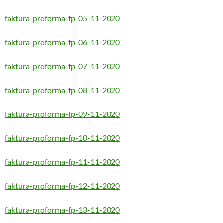
faktura-proforma-fp-05-11-2020
faktura-proforma-fp-06-11-2020
faktura-proforma-fp-07-11-2020
faktura-proforma-fp-08-11-2020
faktura-proforma-fp-09-11-2020
faktura-proforma-fp-10-11-2020
faktura-proforma-fp-11-11-2020
faktura-proforma-fp-12-11-2020
faktura-proforma-fp-13-11-2020