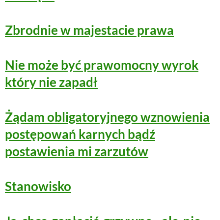
Zbrodnie w majestacie prawa
Nie może być prawomocny wyrok
który nie zapadł
Żądam obligatoryjnego wznowienia
postępowań karnych bądź
postawienia mi zarzutów
Stanowisko