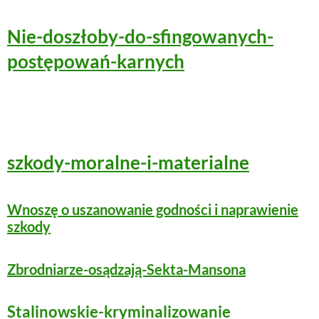
Nie-doszłoby-do-sfingowanych-
postępowań-karnych
szkody-moralne-i-materialne
Wnoszę o uszanowanie godności i naprawienie
szkody
Zbrodniarze-osądzają-Sekta-Mansona
Stalinowskie-kryminalizowanie