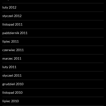
luty 2012
styczeń 2012
listopad 2011
październik 2011
lipiec 2011
czerwiec 2011
marzec 2011
luty 2011
styczeń 2011
grudzień 2010
listopad 2010
lipiec 2010