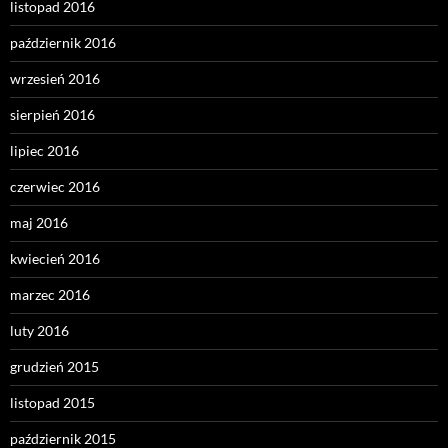
listopad 2016
październik 2016
wrzesień 2016
sierpień 2016
lipiec 2016
czerwiec 2016
maj 2016
kwiecień 2016
marzec 2016
luty 2016
grudzień 2015
listopad 2015
październik 2015