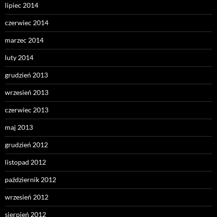
lipiec 2014
czerwiec 2014
marzec 2014
luty 2014
grudzień 2013
wrzesień 2013
czerwiec 2013
maj 2013
grudzień 2012
listopad 2012
październik 2012
wrzesień 2012
sierpień 2012