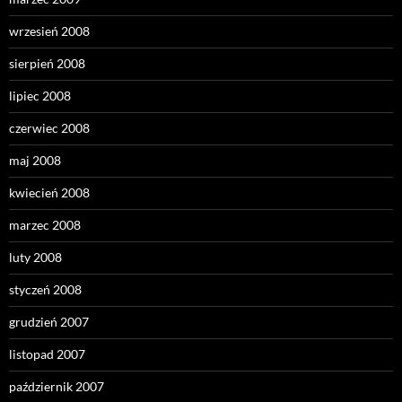
wrzesień 2008
sierpień 2008
lipiec 2008
czerwiec 2008
maj 2008
kwiecień 2008
marzec 2008
luty 2008
styczeń 2008
grudzień 2007
listopad 2007
październik 2007