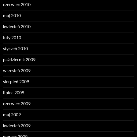
czerwiec 2010
maj 2010
kwiecień 2010
luty 2010
styczeń 2010
październik 2009
wrzesień 2009
sierpień 2009
lipiec 2009
czerwiec 2009
maj 2009
kwiecień 2009
marzec 2009