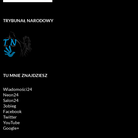
TRYBUNAŁ NARODOWY
TU MNIE ZNAJDZIESZ
Wiadomości24
Neon24
Salon24
3obieg
Facebook
Twitter
YouTube
Google+