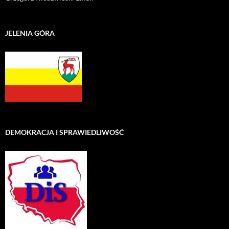
JELENIA GÓRA
DEMOKRACJA I SPRAWIEDLIWOŚĆ