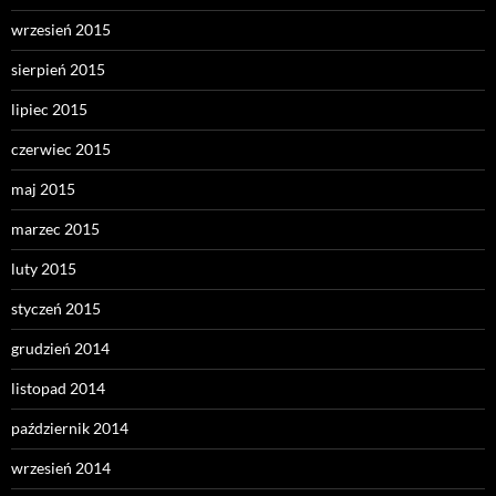
wrzesień 2015
sierpień 2015
lipiec 2015
czerwiec 2015
maj 2015
marzec 2015
luty 2015
styczeń 2015
grudzień 2014
listopad 2014
październik 2014
wrzesień 2014