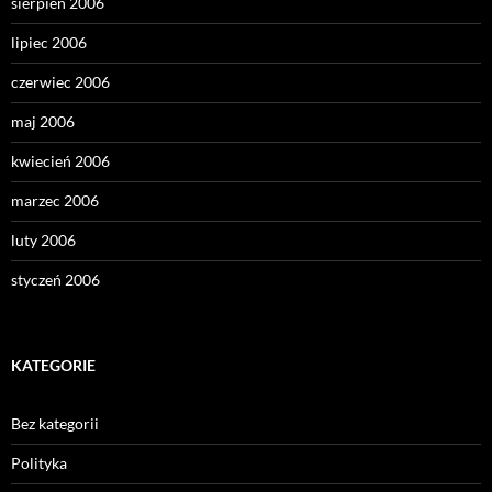
sierpień 2006
lipiec 2006
czerwiec 2006
maj 2006
kwiecień 2006
marzec 2006
luty 2006
styczeń 2006
KATEGORIE
Bez kategorii
Polityka