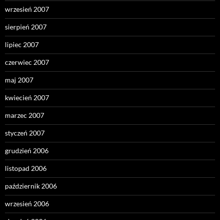
wrzesień 2007
sierpień 2007
lipiec 2007
czerwiec 2007
maj 2007
kwiecień 2007
marzec 2007
styczeń 2007
grudzień 2006
listopad 2006
październik 2006
wrzesień 2006