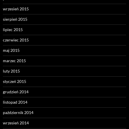
wrzesień 2015
sierpień 2015
lipiec 2015
czerwiec 2015
maj 2015
marzec 2015
luty 2015
styczeń 2015
grudzień 2014
listopad 2014
październik 2014
wrzesień 2014