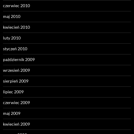
czerwiec 2010
maj 2010
kwiecień 2010
luty 2010
styczeń 2010
październik 2009
wrzesień 2009
sierpień 2009
lipiec 2009
czerwiec 2009
maj 2009
kwiecień 2009