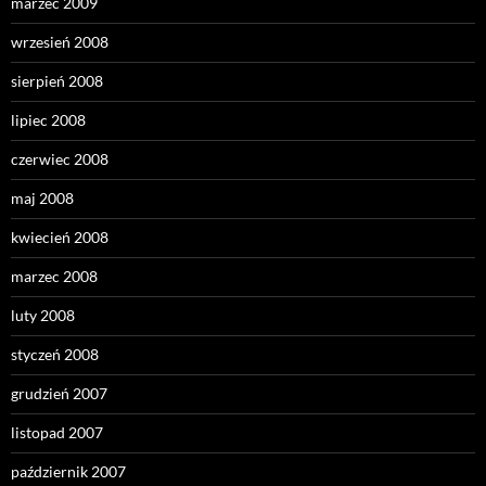
marzec 2009
wrzesień 2008
sierpień 2008
lipiec 2008
czerwiec 2008
maj 2008
kwiecień 2008
marzec 2008
luty 2008
styczeń 2008
grudzień 2007
listopad 2007
październik 2007