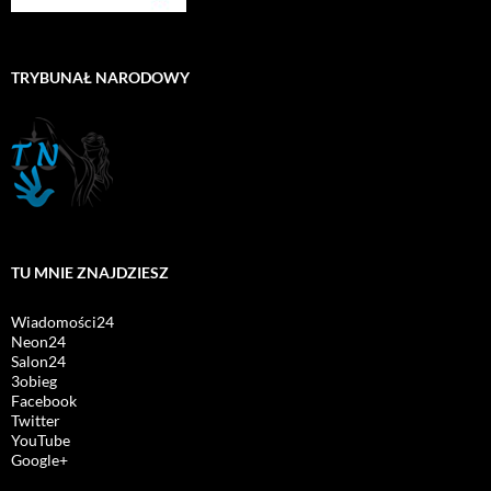
TRYBUNAŁ NARODOWY
TU MNIE ZNAJDZIESZ
Wiadomości24
Neon24
Salon24
3obieg
Facebook
Twitter
YouTube
Google+