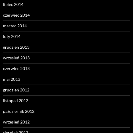
lipiec 2014
czerwiec 2014
marzec 2014
luty 2014
grudzień 2013
wrzesień 2013
czerwiec 2013
maj 2013
grudzień 2012
listopad 2012
październik 2012
wrzesień 2012
sierpień 2012