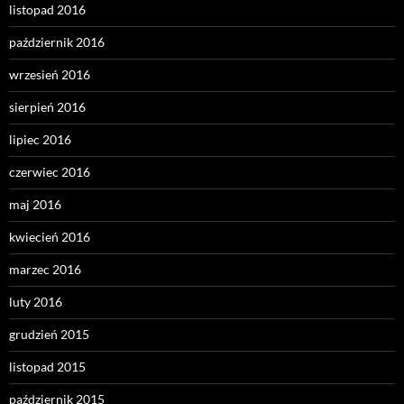
listopad 2016
październik 2016
wrzesień 2016
sierpień 2016
lipiec 2016
czerwiec 2016
maj 2016
kwiecień 2016
marzec 2016
luty 2016
grudzień 2015
listopad 2015
październik 2015