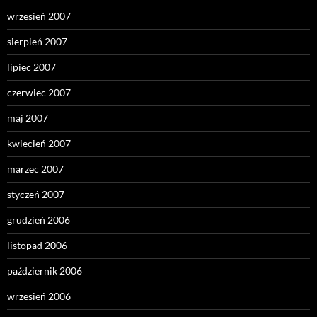
wrzesień 2007
sierpień 2007
lipiec 2007
czerwiec 2007
maj 2007
kwiecień 2007
marzec 2007
styczeń 2007
grudzień 2006
listopad 2006
październik 2006
wrzesień 2006