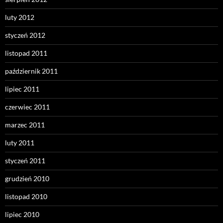
luty 2012
styczeń 2012
listopad 2011
październik 2011
lipiec 2011
czerwiec 2011
marzec 2011
luty 2011
styczeń 2011
grudzień 2010
listopad 2010
lipiec 2010