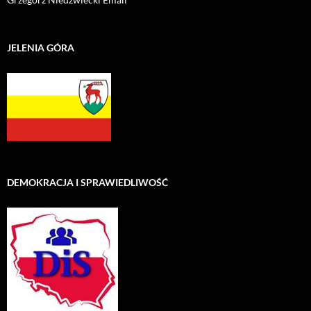
JELENIA GÓRA
DEMOKRACJA I SPRAWIEDLIWOŚĆ