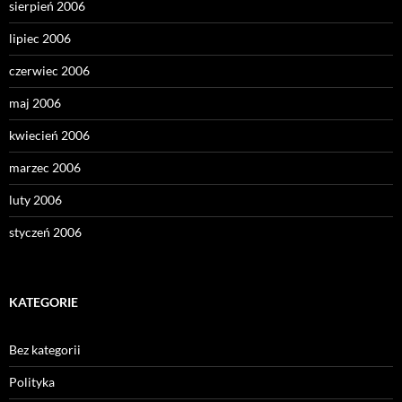
sierpień 2006
lipiec 2006
czerwiec 2006
maj 2006
kwiecień 2006
marzec 2006
luty 2006
styczeń 2006
KATEGORIE
Bez kategorii
Polityka