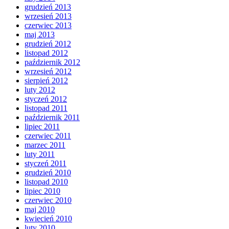
grudzień 2013
wrzesień 2013
czerwiec 2013
maj 2013
grudzień 2012
listopad 2012
październik 2012
wrzesień 2012
sierpień 2012
luty 2012
styczeń 2012
listopad 2011
październik 2011
lipiec 2011
czerwiec 2011
marzec 2011
luty 2011
styczeń 2011
grudzień 2010
listopad 2010
lipiec 2010
czerwiec 2010
maj 2010
kwiecień 2010
luty 2010