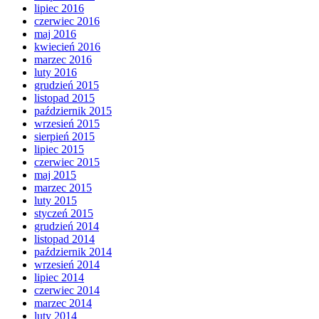
lipiec 2016
czerwiec 2016
maj 2016
kwiecień 2016
marzec 2016
luty 2016
grudzień 2015
listopad 2015
październik 2015
wrzesień 2015
sierpień 2015
lipiec 2015
czerwiec 2015
maj 2015
marzec 2015
luty 2015
styczeń 2015
grudzień 2014
listopad 2014
październik 2014
wrzesień 2014
lipiec 2014
czerwiec 2014
marzec 2014
luty 2014