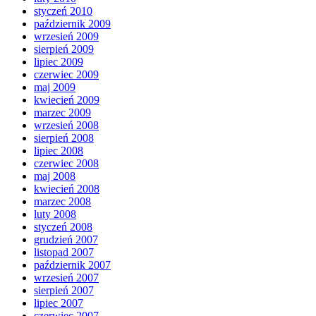
styczeń 2010
październik 2009
wrzesień 2009
sierpień 2009
lipiec 2009
czerwiec 2009
maj 2009
kwiecień 2009
marzec 2009
wrzesień 2008
sierpień 2008
lipiec 2008
czerwiec 2008
maj 2008
kwiecień 2008
marzec 2008
luty 2008
styczeń 2008
grudzień 2007
listopad 2007
październik 2007
wrzesień 2007
sierpień 2007
lipiec 2007
czerwiec 2007