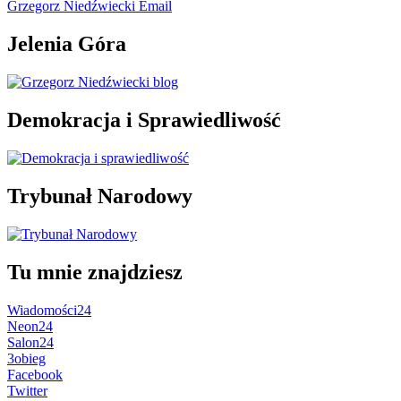
Grzegorz Niedźwiecki Email
Jelenia Góra
Demokracja i Sprawiedliwość
Trybunał Narodowy
Tu mnie znajdziesz
Wiadomości24
Neon24
Salon24
3obieg
Facebook
Twitter