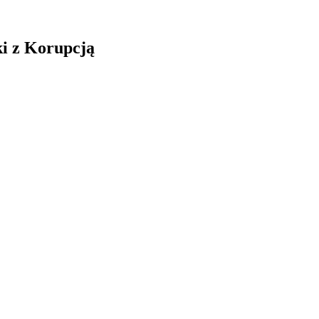
i z Korupcją