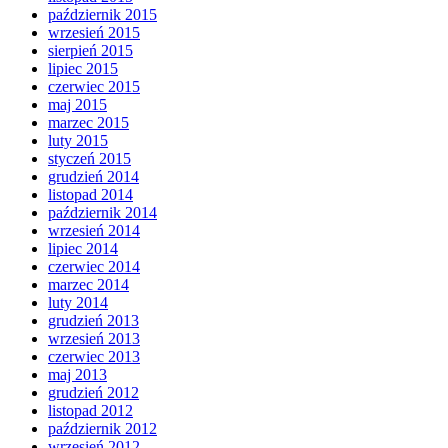
październik 2015
wrzesień 2015
sierpień 2015
lipiec 2015
czerwiec 2015
maj 2015
marzec 2015
luty 2015
styczeń 2015
grudzień 2014
listopad 2014
październik 2014
wrzesień 2014
lipiec 2014
czerwiec 2014
marzec 2014
luty 2014
grudzień 2013
wrzesień 2013
czerwiec 2013
maj 2013
grudzień 2012
listopad 2012
październik 2012
wrzesień 2012