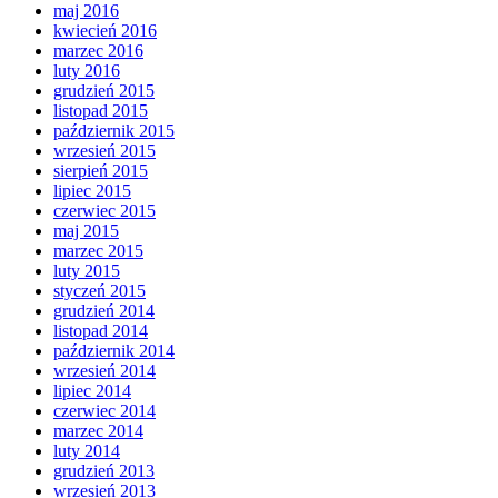
maj 2016
kwiecień 2016
marzec 2016
luty 2016
grudzień 2015
listopad 2015
październik 2015
wrzesień 2015
sierpień 2015
lipiec 2015
czerwiec 2015
maj 2015
marzec 2015
luty 2015
styczeń 2015
grudzień 2014
listopad 2014
październik 2014
wrzesień 2014
lipiec 2014
czerwiec 2014
marzec 2014
luty 2014
grudzień 2013
wrzesień 2013