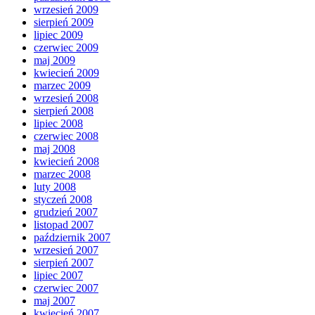
wrzesień 2009
sierpień 2009
lipiec 2009
czerwiec 2009
maj 2009
kwiecień 2009
marzec 2009
wrzesień 2008
sierpień 2008
lipiec 2008
czerwiec 2008
maj 2008
kwiecień 2008
marzec 2008
luty 2008
styczeń 2008
grudzień 2007
listopad 2007
październik 2007
wrzesień 2007
sierpień 2007
lipiec 2007
czerwiec 2007
maj 2007
kwiecień 2007