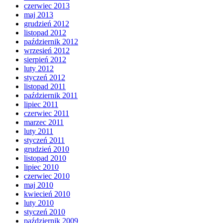
czerwiec 2013
maj 2013
grudzień 2012
listopad 2012
październik 2012
wrzesień 2012
sierpień 2012
luty 2012
styczeń 2012
listopad 2011
październik 2011
lipiec 2011
czerwiec 2011
marzec 2011
luty 2011
styczeń 2011
grudzień 2010
listopad 2010
lipiec 2010
czerwiec 2010
maj 2010
kwiecień 2010
luty 2010
styczeń 2010
październik 2009