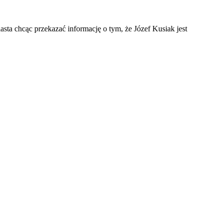
sta chcąc przekazać informację o tym, że Józef Kusiak jest