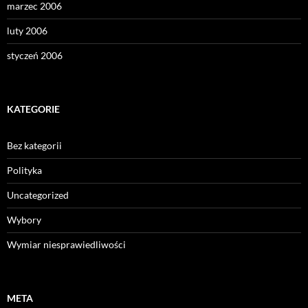
marzec 2006
luty 2006
styczeń 2006
KATEGORIE
Bez kategorii
Polityka
Uncategorized
Wybory
Wymiar niesprawiedliwości
META