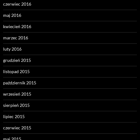
czerwiec 2016
maj 2016
kwiecień 2016
marzec 2016
luty 2016
grudzień 2015
listopad 2015
październik 2015
wrzesień 2015
sierpień 2015
lipiec 2015
czerwiec 2015
maj 2015