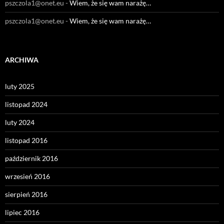
pszczola1@onet.eu
-
Wiem, że się wam narażę…
pszczola1@onet.eu
-
Wiem, że się wam narażę…
ARCHIWA
luty 2025
listopad 2024
luty 2024
listopad 2016
październik 2016
wrzesień 2016
sierpień 2016
lipiec 2016