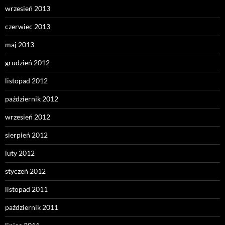
wrzesień 2013
czerwiec 2013
maj 2013
grudzień 2012
listopad 2012
październik 2012
wrzesień 2012
sierpień 2012
luty 2012
styczeń 2012
listopad 2011
październik 2011