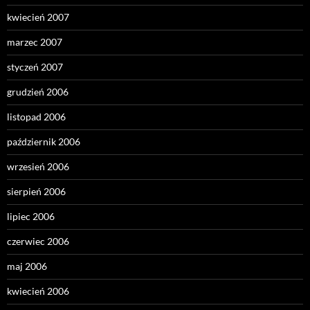
kwiecień 2007
marzec 2007
styczeń 2007
grudzień 2006
listopad 2006
październik 2006
wrzesień 2006
sierpień 2006
lipiec 2006
czerwiec 2006
maj 2006
kwiecień 2006