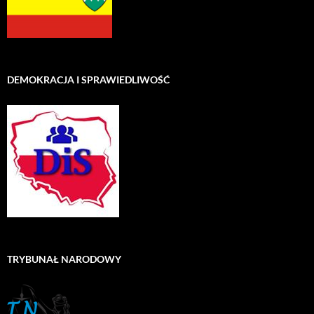
DEMOKRACJA I SPRAWIEDLIWOŚĆ
TRYBUNAŁ NARODOWY