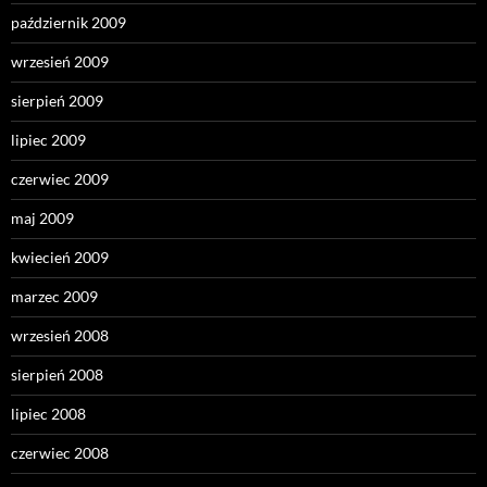
październik 2009
wrzesień 2009
sierpień 2009
lipiec 2009
czerwiec 2009
maj 2009
kwiecień 2009
marzec 2009
wrzesień 2008
sierpień 2008
lipiec 2008
czerwiec 2008