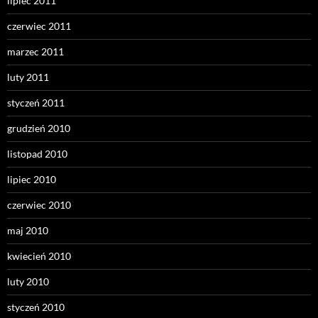
lipiec 2011
czerwiec 2011
marzec 2011
luty 2011
styczeń 2011
grudzień 2010
listopad 2010
lipiec 2010
czerwiec 2010
maj 2010
kwiecień 2010
luty 2010
styczeń 2010