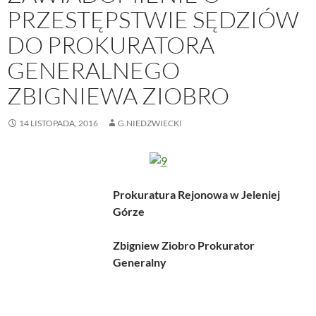
PRZESTĘPSTWIE SĘDZIÓW
DO PROKURATORA
GENERALNEGO
ZBIGNIEWA ZIOBRO
14 LISTOPADA, 2016
G.NIEDZWIECKI
Prokuratura Rejonowa w Jeleniej
Górze
Zbigniew Ziobro Prokurator
Generalny