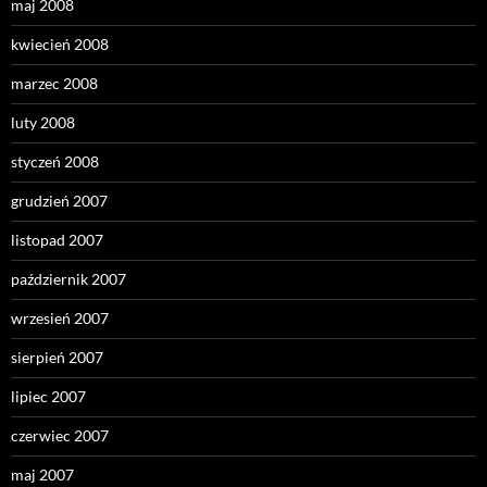
maj 2008
kwiecień 2008
marzec 2008
luty 2008
styczeń 2008
grudzień 2007
listopad 2007
październik 2007
wrzesień 2007
sierpień 2007
lipiec 2007
czerwiec 2007
maj 2007