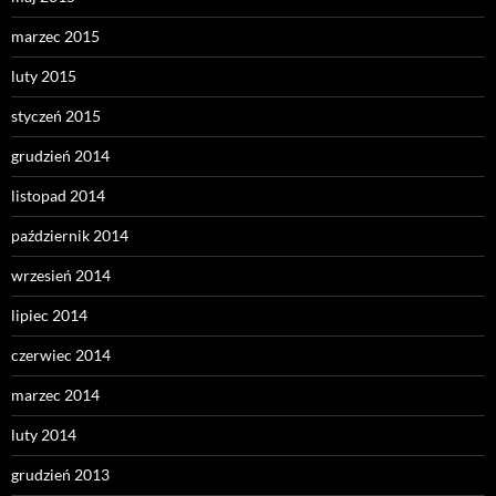
marzec 2015
luty 2015
styczeń 2015
grudzień 2014
listopad 2014
październik 2014
wrzesień 2014
lipiec 2014
czerwiec 2014
marzec 2014
luty 2014
grudzień 2013