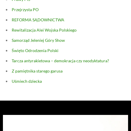
Przejrzysta PO
REFORMA SĄDOWNICTWA
Rewitalizacja Alei Wojska Polskiego
Samorząd Jeleniej Góry Show
Święto Odrodzenia Polski
Tarcza antyrakietowa – demokracja czy neodyktatura?
Z pamiętnika starego garusa
Uśmiech dziecka