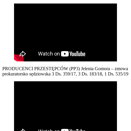
PRODUCENCI PRZESTĘPCÓW (PP3) Jelenia Gomora – zmowa
prokuratorsko sędziowska 3 Ds. 359/17, 3 Ds. 183/18, 1 Ds. 535/19