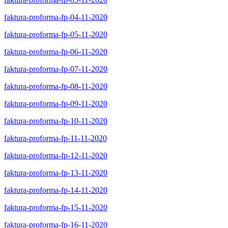
faktura-proforma-fp-04-11-2020
faktura-proforma-fp-05-11-2020
faktura-proforma-fp-06-11-2020
faktura-proforma-fp-07-11-2020
faktura-proforma-fp-08-11-2020
faktura-proforma-fp-09-11-2020
faktura-proforma-fp-10-11-2020
faktura-proforma-fp-11-11-2020
faktura-proforma-fp-12-11-2020
faktura-proforma-fp-13-11-2020
faktura-proforma-fp-14-11-2020
faktura-proforma-fp-15-11-2020
faktura-proforma-fp-16-11-2020