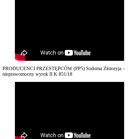
PRODUCENCI PRZESTĘPCÓW (PP5) Sodoma Złotoryja –
nieprawomocny wyrok II K 851/18