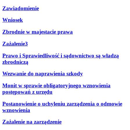
Zawiadomienie
Wniosek
Zbrodnie w majestacie prawa
Zażalenie3
Prawo i Sprawiedliwość i sądownictwo są władzą
zbrodniczą
Wezwanie do naprawienia szkody
Monit w sprawie obligatoryjnego wznowienia
postępowań z urzędu
Postanowienie o uchyleniu zarządzenia o odmowie
wznowienia
Zażalenie na zarządzenie