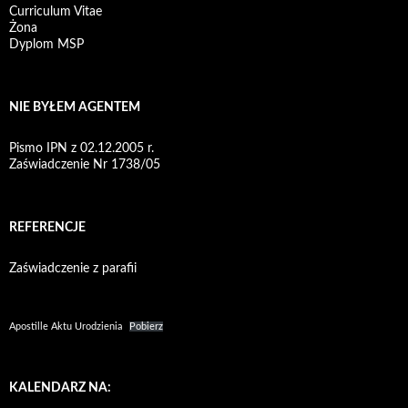
Curriculum Vitae
Żona
Dyplom MSP
NIE BYŁEM AGENTEM
Pismo IPN z 02.12.2005 r.
Zaświadczenie Nr 1738/05
REFERENCJE
Zaświadczenie z parafii
Apostille Aktu Urodzienia
Pobierz
KALENDARZ NA: