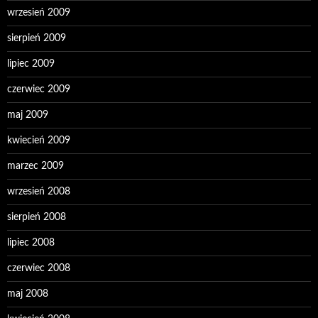
wrzesień 2009
sierpień 2009
lipiec 2009
czerwiec 2009
maj 2009
kwiecień 2009
marzec 2009
wrzesień 2008
sierpień 2008
lipiec 2008
czerwiec 2008
maj 2008