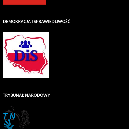
DEMOKRACJA I SPRAWIEDLIWOŚĆ
TRYBUNAŁ NARODOWY