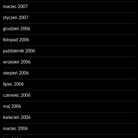
marzec 2007
styczeń 2007
grudzień 2006
listopad 2006
październik 2006
wrzesień 2006
sierpień 2006
lipiec 2006
czerwiec 2006
maj 2006
kwiecień 2006
marzec 2006