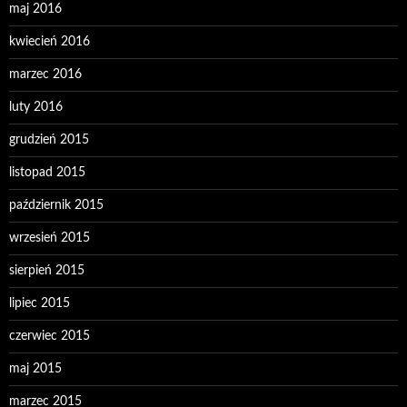
maj 2016
kwiecień 2016
marzec 2016
luty 2016
grudzień 2015
listopad 2015
październik 2015
wrzesień 2015
sierpień 2015
lipiec 2015
czerwiec 2015
maj 2015
marzec 2015