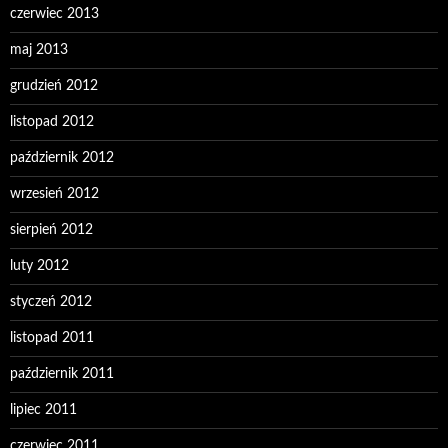
czerwiec 2013
maj 2013
grudzień 2012
listopad 2012
październik 2012
wrzesień 2012
sierpień 2012
luty 2012
styczeń 2012
listopad 2011
październik 2011
lipiec 2011
czerwiec 2011