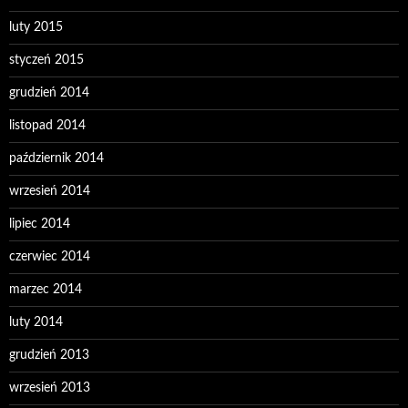
luty 2015
styczeń 2015
grudzień 2014
listopad 2014
październik 2014
wrzesień 2014
lipiec 2014
czerwiec 2014
marzec 2014
luty 2014
grudzień 2013
wrzesień 2013