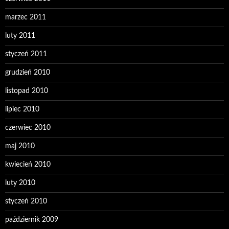
marzec 2011
luty 2011
styczeń 2011
grudzień 2010
listopad 2010
lipiec 2010
czerwiec 2010
maj 2010
kwiecień 2010
luty 2010
styczeń 2010
październik 2009