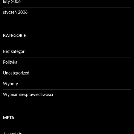
luty 2006
styczeń 2006
KATEGORIE
Bez kategorii
Polityka
Uncategorized
Wybory
Wymiar niesprawiedliwości
META
Zaloguj się