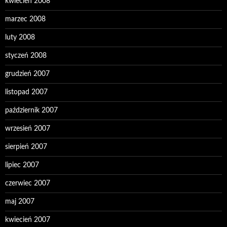
kwiecień 2008
marzec 2008
luty 2008
styczeń 2008
grudzień 2007
listopad 2007
październik 2007
wrzesień 2007
sierpień 2007
lipiec 2007
czerwiec 2007
maj 2007
kwiecień 2007