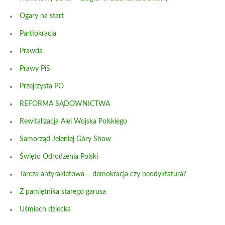
Ogary na start
Partiokracja
Prawda
Prawy PiS
Przejrzysta PO
REFORMA SĄDOWNICTWA
Rewitalizacja Alei Wojska Polskiego
Samorząd Jeleniej Góry Show
Święto Odrodzenia Polski
Tarcza antyrakietowa – demokracja czy neodyktatura?
Z pamiętnika starego garusa
Uśmiech dziecka