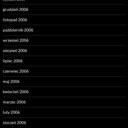
grudzień 2006
listopad 2006
październik 2006
wrzesień 2006
sierpień 2006
lipiec 2006
czerwiec 2006
maj 2006
kwiecień 2006
marzec 2006
luty 2006
styczeń 2006