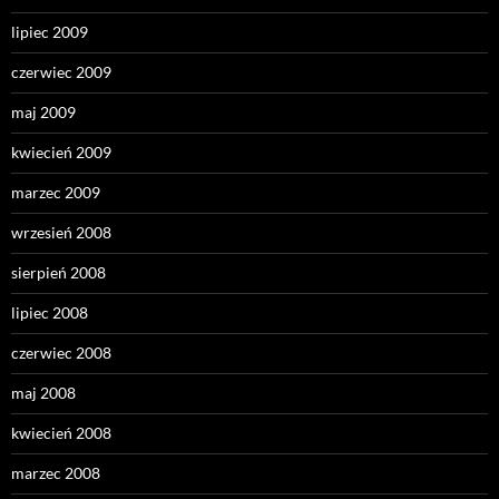
lipiec 2009
czerwiec 2009
maj 2009
kwiecień 2009
marzec 2009
wrzesień 2008
sierpień 2008
lipiec 2008
czerwiec 2008
maj 2008
kwiecień 2008
marzec 2008