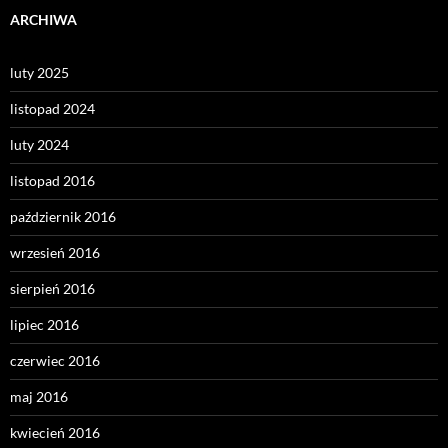
ARCHIWA
luty 2025
listopad 2024
luty 2024
listopad 2016
październik 2016
wrzesień 2016
sierpień 2016
lipiec 2016
czerwiec 2016
maj 2016
kwiecień 2016