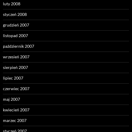
luty 2008
styczeń 2008
grudzień 2007
listopad 2007
październik 2007
wrzesień 2007
sierpień 2007
lipiec 2007
czerwiec 2007
maj 2007
kwiecień 2007
marzec 2007
styczeń 2007