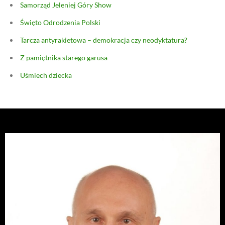
Samorząd Jeleniej Góry Show
Święto Odrodzenia Polski
Tarcza antyrakietowa – demokracja czy neodyktatura?
Z pamiętnika starego garusa
Uśmiech dziecka