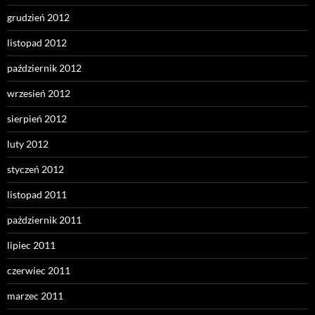
grudzień 2012
listopad 2012
październik 2012
wrzesień 2012
sierpień 2012
luty 2012
styczeń 2012
listopad 2011
październik 2011
lipiec 2011
czerwiec 2011
marzec 2011