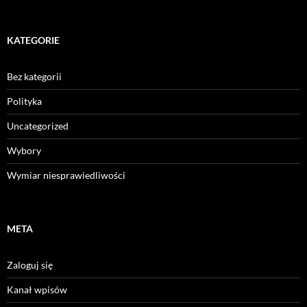
KATEGORIE
Bez kategorii
Polityka
Uncategorized
Wybory
Wymiar niesprawiedliwości
META
Zaloguj się
Kanał wpisów