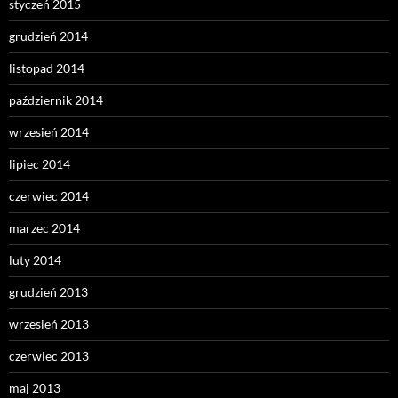
styczeń 2015
grudzień 2014
listopad 2014
październik 2014
wrzesień 2014
lipiec 2014
czerwiec 2014
marzec 2014
luty 2014
grudzień 2013
wrzesień 2013
czerwiec 2013
maj 2013