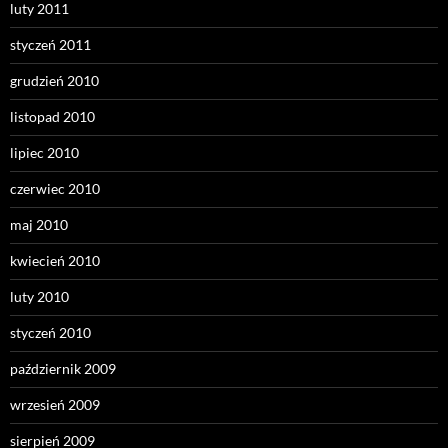
luty 2011
styczeń 2011
grudzień 2010
listopad 2010
lipiec 2010
czerwiec 2010
maj 2010
kwiecień 2010
luty 2010
styczeń 2010
październik 2009
wrzesień 2009
sierpień 2009