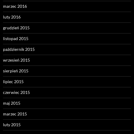
marzec 2016
luty 2016
grudzień 2015
listopad 2015
październik 2015
wrzesień 2015
sierpień 2015
lipiec 2015
czerwiec 2015
maj 2015
marzec 2015
luty 2015