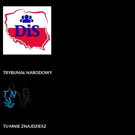
TRYBUNAŁ NARODOWY
TU MNIE ZNAJDZIESZ