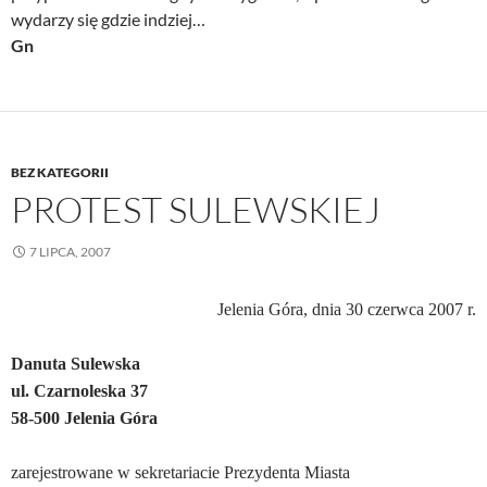
wydarzy się gdzie indziej…
Gn
BEZ KATEGORII
PROTEST SULEWSKIEJ
7 LIPCA, 2007
Jelenia Góra, dnia 30 czerwca 2007 r.
Danuta Sulewska
ul. Czarnoleska 37
58-500 Jelenia Góra
zarejestrowane w sekretariacie Prezydenta Miasta