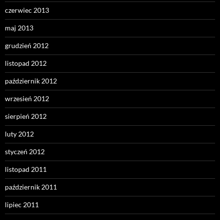
czerwiec 2013
maj 2013
grudzień 2012
listopad 2012
październik 2012
wrzesień 2012
sierpień 2012
luty 2012
styczeń 2012
listopad 2011
październik 2011
lipiec 2011