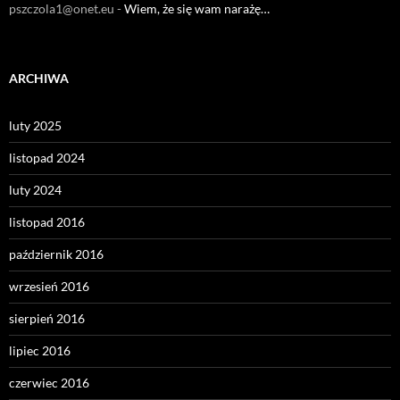
pszczola1@onet.eu
-
Wiem, że się wam narażę…
ARCHIWA
luty 2025
listopad 2024
luty 2024
listopad 2016
październik 2016
wrzesień 2016
sierpień 2016
lipiec 2016
czerwiec 2016