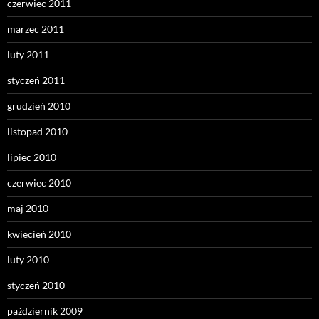
czerwiec 2011
marzec 2011
luty 2011
styczeń 2011
grudzień 2010
listopad 2010
lipiec 2010
czerwiec 2010
maj 2010
kwiecień 2010
luty 2010
styczeń 2010
październik 2009