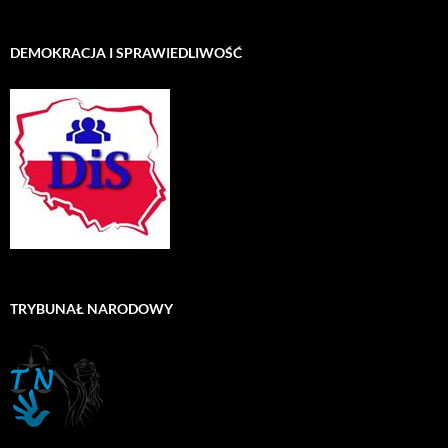
DEMOKRACJA I SPRAWIEDLIWOŚĆ
TRYBUNAŁ NARODOWY