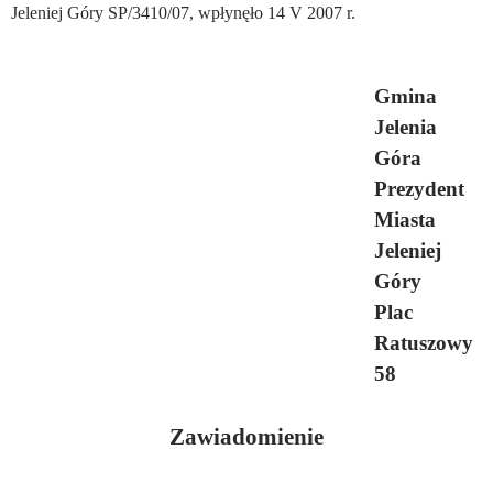
Jeleniej Góry SP/3410/07, wpłynęło 14 V 2007 r.
Gmina
Jelenia
Góra
Prezydent
Miasta
Jeleniej
Góry
Plac
Ratuszowy
58
Zawiadomienie