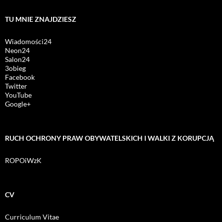
TU MNIE ZNAJDZIESZ
Wiadomości24
Neon24
Salon24
3obieg
Facebook
Twitter
YouTube
Google+
RUCH OCHRONY PRAW OBYWATELSKICH I WALKI Z KORUPCJĄ
ROPOiWzK
CV
Curriculum Vitae