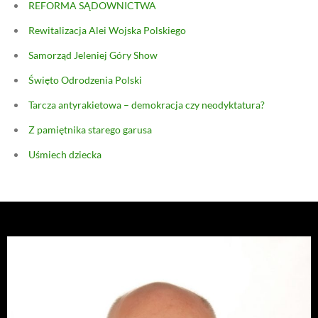
REFORMA SĄDOWNICTWA
Rewitalizacja Alei Wojska Polskiego
Samorząd Jeleniej Góry Show
Święto Odrodzenia Polski
Tarcza antyrakietowa – demokracja czy neodyktatura?
Z pamiętnika starego garusa
Uśmiech dziecka