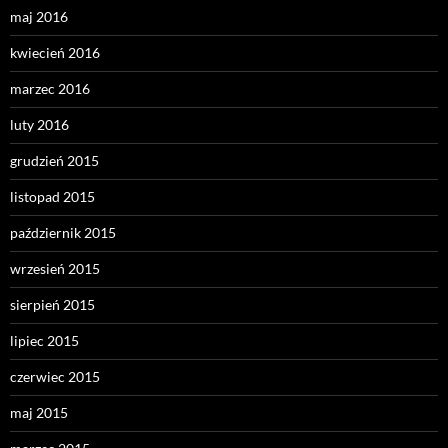
maj 2016
kwiecień 2016
marzec 2016
luty 2016
grudzień 2015
listopad 2015
październik 2015
wrzesień 2015
sierpień 2015
lipiec 2015
czerwiec 2015
maj 2015