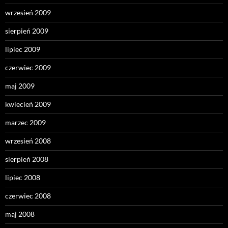
wrzesień 2009
sierpień 2009
lipiec 2009
czerwiec 2009
maj 2009
kwiecień 2009
marzec 2009
wrzesień 2008
sierpień 2008
lipiec 2008
czerwiec 2008
maj 2008