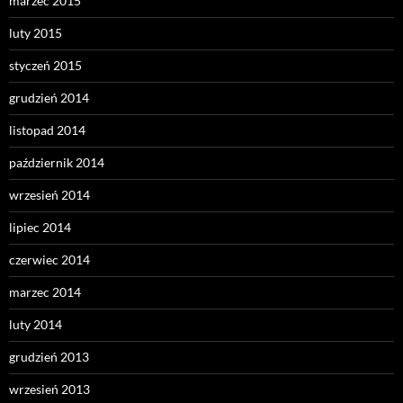
marzec 2015
luty 2015
styczeń 2015
grudzień 2014
listopad 2014
październik 2014
wrzesień 2014
lipiec 2014
czerwiec 2014
marzec 2014
luty 2014
grudzień 2013
wrzesień 2013