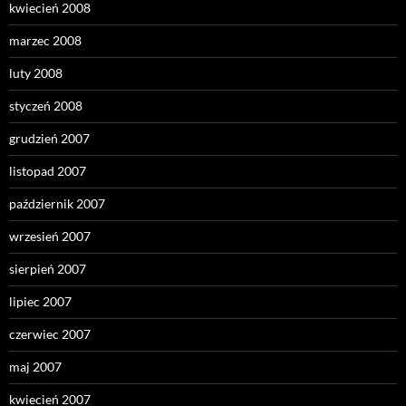
kwiecień 2008
marzec 2008
luty 2008
styczeń 2008
grudzień 2007
listopad 2007
październik 2007
wrzesień 2007
sierpień 2007
lipiec 2007
czerwiec 2007
maj 2007
kwiecień 2007