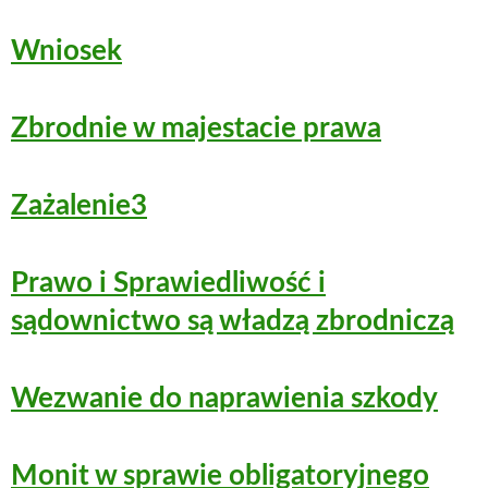
Wniosek
Zbrodnie w majestacie prawa
Zażalenie3
Prawo i Sprawiedliwość i
sądownictwo są władzą zbrodniczą
Wezwanie do naprawienia szkody
Monit w sprawie obligatoryjnego