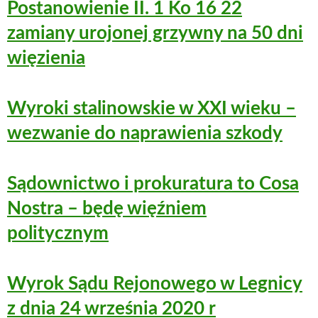
Postanowienie II. 1 Ko 16 22
zamiany urojonej grzywny na 50 dni
więzienia
Wyroki stalinowskie w XXI wieku –
wezwanie do naprawienia szkody
Sądownictwo i prokuratura to Cosa
Nostra – będę więźniem
politycznym
Wyrok Sądu Rejonowego w Legnicy
z dnia 24 września 2020 r