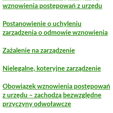
wznowienia postępowań z urzędu
Postanowienie o uchyleniu
zarządzenia o odmowie wznowienia
Zażalenie na zarządzenie
Nielegalne, koteryjne zarządzenie
Obowiązek wznowienia postępowań
z urzędu – zachodzą bezwzględne
przyczyny odwoławcze