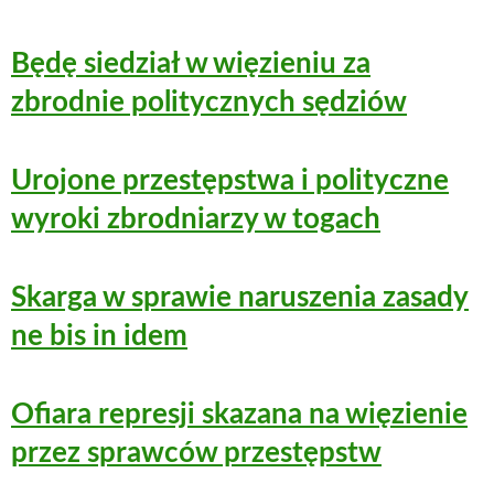
Będę siedział w więzieniu za
zbrodnie politycznych sędziów
Urojone przestępstwa i polityczne
wyroki zbrodniarzy w togach
Skarga w sprawie naruszenia zasady
ne bis in idem
Ofiara represji skazana na więzienie
przez sprawców przestępstw