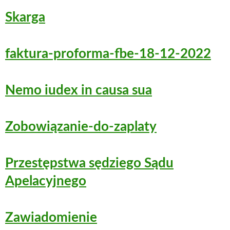
Skarga
faktura-proforma-fbe-18-12-2022
Nemo iudex in causa sua
Zobowiązanie-do-zaplaty
Przestępstwa sędziego Sądu
Apelacyjnego
Zawiadomienie