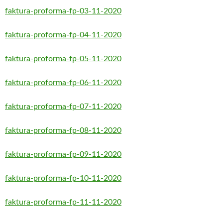
faktura-proforma-fp-03-11-2020
faktura-proforma-fp-04-11-2020
faktura-proforma-fp-05-11-2020
faktura-proforma-fp-06-11-2020
faktura-proforma-fp-07-11-2020
faktura-proforma-fp-08-11-2020
faktura-proforma-fp-09-11-2020
faktura-proforma-fp-10-11-2020
faktura-proforma-fp-11-11-2020