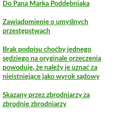
Do Pana Marka Poddębniaka
Zawiadomienie o umyślnych
przestępstwach
Brak podpisu choćby jednego
sędziego na oryginale orzeczenia
powoduje, że należy je uznać za
nieistniejące jako wyrok sądowy
Skazany przez zbrodniarzy za
zbrodnie zbrodniarzy