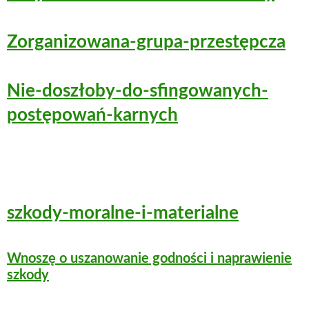
Zorganizowana-grupa-przestępcza
Nie-doszłoby-do-sfingowanych-
postępowań-karnych
szkody-moralne-i-materialne
Wnoszę o uszanowanie godności i naprawienie
szkody