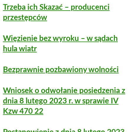
Trzeba ich Skazać – producenci
przestępców
Więzienie bez wyroku – w sądach
hula wiatr
Bezprawnie pozbawiony wolności
Wniosek o odwołanie posiedzenia z
dnia 8 lutego 2023 r. w sprawie IV
Kzw 470 22