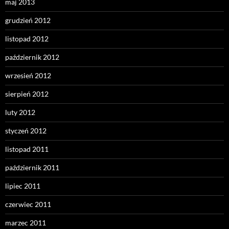
maj 2013
grudzień 2012
listopad 2012
październik 2012
wrzesień 2012
sierpień 2012
luty 2012
styczeń 2012
listopad 2011
październik 2011
lipiec 2011
czerwiec 2011
marzec 2011