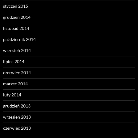
styczeń 2015
grudzień 2014
listopad 2014
październik 2014
wrzesień 2014
lipiec 2014
czerwiec 2014
marzec 2014
luty 2014
grudzień 2013
wrzesień 2013
czerwiec 2013