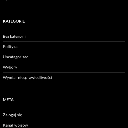
KATEGORIE
Bez kategorii
Polityka
Uncategorized
Wybory
Wymiar niesprawiedliwości
META
Zaloguj się
Kanał wpisów