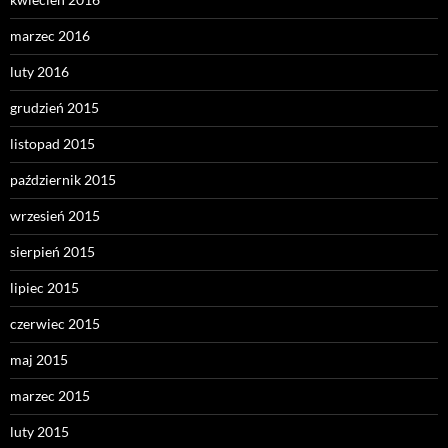
marzec 2016
luty 2016
grudzień 2015
listopad 2015
październik 2015
wrzesień 2015
sierpień 2015
lipiec 2015
czerwiec 2015
maj 2015
marzec 2015
luty 2015