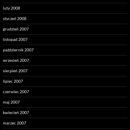
luty 2008
styczeń 2008
grudzień 2007
listopad 2007
październik 2007
wrzesień 2007
sierpień 2007
lipiec 2007
czerwiec 2007
maj 2007
kwiecień 2007
marzec 2007