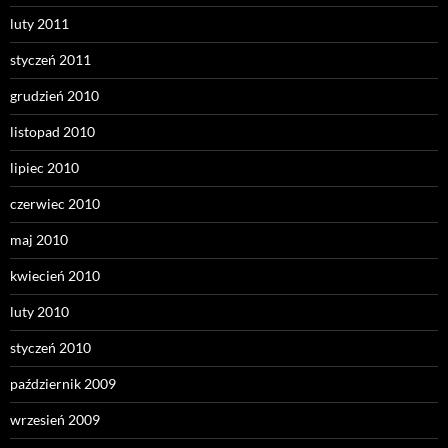
luty 2011
styczeń 2011
grudzień 2010
listopad 2010
lipiec 2010
czerwiec 2010
maj 2010
kwiecień 2010
luty 2010
styczeń 2010
październik 2009
wrzesień 2009