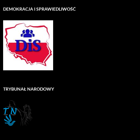
DEMOKRACJA I SPRAWIEDLIWOŚĆ
TRYBUNAŁ NARODOWY