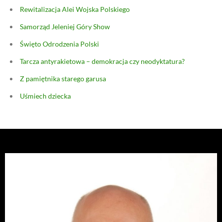
Rewitalizacja Alei Wojska Polskiego
Samorząd Jeleniej Góry Show
Święto Odrodzenia Polski
Tarcza antyrakietowa – demokracja czy neodyktatura?
Z pamiętnika starego garusa
Uśmiech dziecka