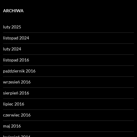
ARCHIWA
luty 2025
listopad 2024
luty 2024
listopad 2016
październik 2016
wrzesień 2016
sierpień 2016
lipiec 2016
czerwiec 2016
maj 2016
kwiecień 2016