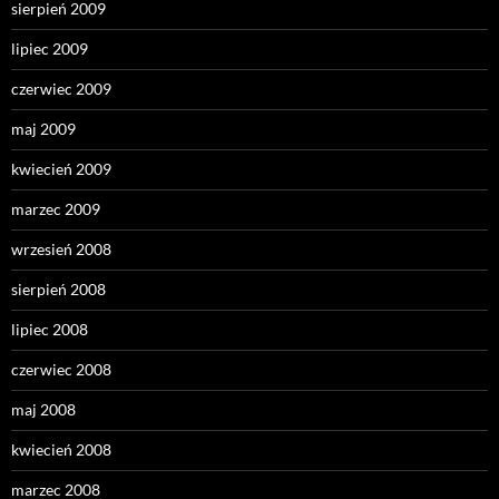
sierpień 2009
lipiec 2009
czerwiec 2009
maj 2009
kwiecień 2009
marzec 2009
wrzesień 2008
sierpień 2008
lipiec 2008
czerwiec 2008
maj 2008
kwiecień 2008
marzec 2008