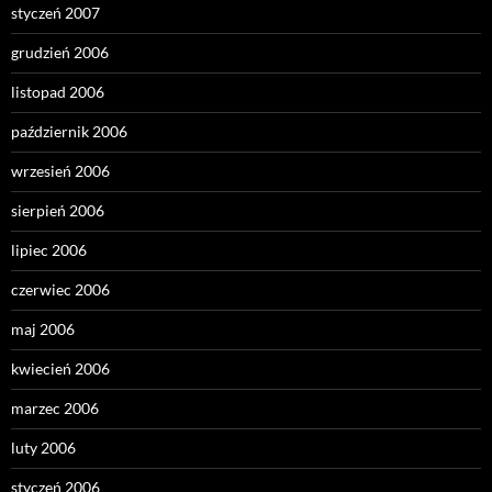
styczeń 2007
grudzień 2006
listopad 2006
październik 2006
wrzesień 2006
sierpień 2006
lipiec 2006
czerwiec 2006
maj 2006
kwiecień 2006
marzec 2006
luty 2006
styczeń 2006