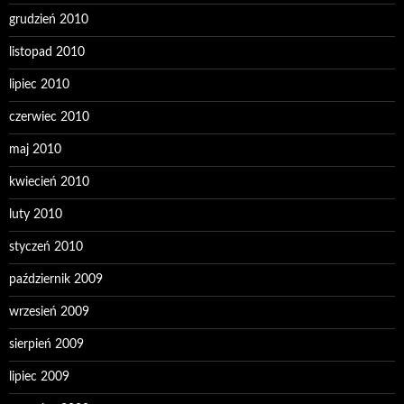
grudzień 2010
listopad 2010
lipiec 2010
czerwiec 2010
maj 2010
kwiecień 2010
luty 2010
styczeń 2010
październik 2009
wrzesień 2009
sierpień 2009
lipiec 2009