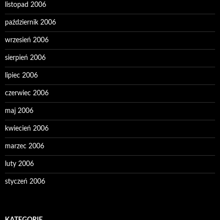
listopad 2006
październik 2006
wrzesień 2006
sierpień 2006
lipiec 2006
czerwiec 2006
maj 2006
kwiecień 2006
marzec 2006
luty 2006
styczeń 2006