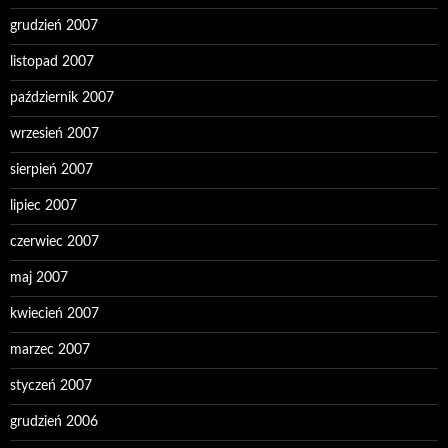
grudzień 2007
listopad 2007
październik 2007
wrzesień 2007
sierpień 2007
lipiec 2007
czerwiec 2007
maj 2007
kwiecień 2007
marzec 2007
styczeń 2007
grudzień 2006