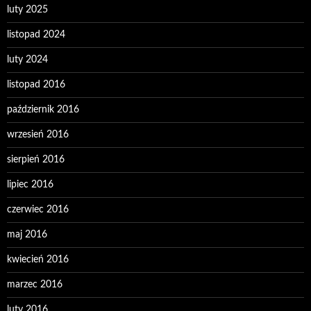
luty 2025
listopad 2024
luty 2024
listopad 2016
październik 2016
wrzesień 2016
sierpień 2016
lipiec 2016
czerwiec 2016
maj 2016
kwiecień 2016
marzec 2016
luty 2016