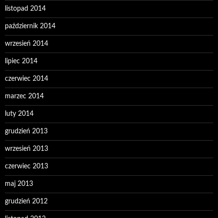
listopad 2014
październik 2014
wrzesień 2014
lipiec 2014
czerwiec 2014
marzec 2014
luty 2014
grudzień 2013
wrzesień 2013
czerwiec 2013
maj 2013
grudzień 2012