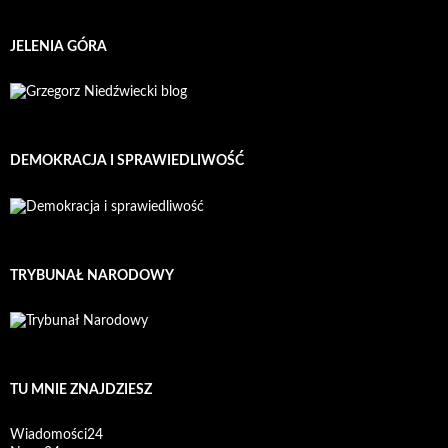
JELENIA GÓRA
DEMOKRACJA I SPRAWIEDLIWOŚĆ
TRYBUNAŁ NARODOWY
TU MNIE ZNAJDZIESZ
Wiadomości24