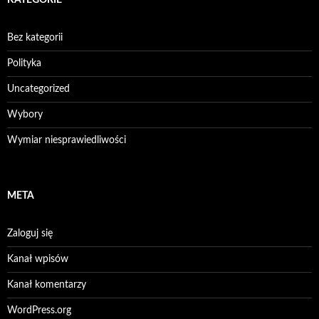
KATEGORIE
Bez kategorii
Polityka
Uncategorized
Wybory
Wymiar niesprawiedliwości
META
Zaloguj się
Kanał wpisów
Kanał komentarzy
WordPress.org