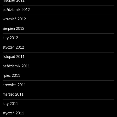
listopad 2012
październik 2012
wrzesień 2012
sierpień 2012
luty 2012
styczeń 2012
listopad 2011
październik 2011
lipiec 2011
czerwiec 2011
marzec 2011
luty 2011
styczeń 2011