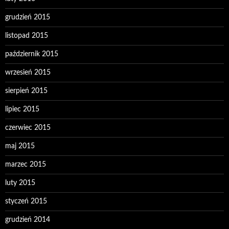
grudzień 2015
listopad 2015
październik 2015
wrzesień 2015
sierpień 2015
lipiec 2015
czerwiec 2015
maj 2015
marzec 2015
luty 2015
styczeń 2015
grudzień 2014