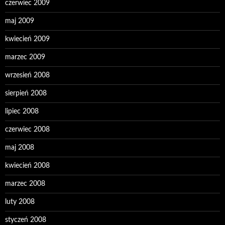
czerwiec 2009
maj 2009
kwiecień 2009
marzec 2009
wrzesień 2008
sierpień 2008
lipiec 2008
czerwiec 2008
maj 2008
kwiecień 2008
marzec 2008
luty 2008
styczeń 2008