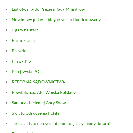
List otwarty do Prezesa Rady Ministrów
Nowinowy poker – blagier w sieci kontrolowany
Ogary na start
Partiokracja
Prawda
Prawy PiS
Przejrzysta PO
REFORMA SĄDOWNICTWA
Rewitalizacja Alei Wojska Polskiego
Samorząd Jeleniej Góry Show
Święto Odrodzenia Polski
Tarcza antyrakietowa – demokracja czy neodyktatura?