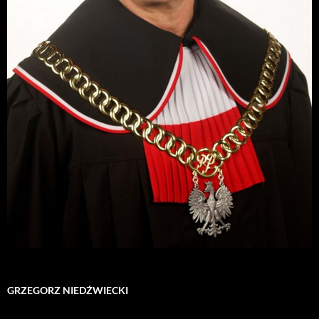
GRZEGORZ NIEDŹWIECKI