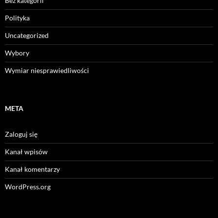
Bez kategorii
Polityka
Uncategorized
Wybory
Wymiar niesprawiedliwości
META
Zaloguj się
Kanał wpisów
Kanał komentarzy
WordPress.org