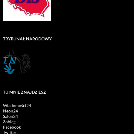
TRYBUNAŁ NARODOWY
TU MNIE ZNAJDZIESZ
Wiadomości24
Neon24
Salon24
3obieg
Facebook
Twitter