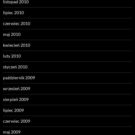
listopad 2010
lipiec 2010
czerwiec 2010
maj 2010
kwiecień 2010
luty 2010
styczeń 2010
październik 2009
wrzesień 2009
sierpień 2009
lipiec 2009
czerwiec 2009
maj 2009