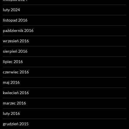
luty 2024
listopad 2016
październik 2016
wrzesień 2016
sierpień 2016
lipiec 2016
czerwiec 2016
maj 2016
kwiecień 2016
marzec 2016
luty 2016
grudzień 2015