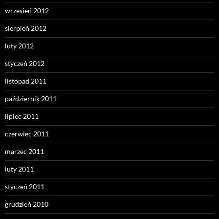
wrzesień 2012
sierpień 2012
luty 2012
styczeń 2012
listopad 2011
październik 2011
lipiec 2011
czerwiec 2011
marzec 2011
luty 2011
styczeń 2011
grudzień 2010