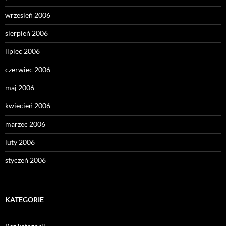
wrzesień 2006
sierpień 2006
lipiec 2006
czerwiec 2006
maj 2006
kwiecień 2006
marzec 2006
luty 2006
styczeń 2006
KATEGORIE