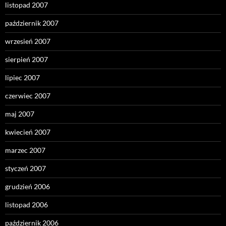
listopad 2007
październik 2007
wrzesień 2007
sierpień 2007
lipiec 2007
czerwiec 2007
maj 2007
kwiecień 2007
marzec 2007
styczeń 2007
grudzień 2006
listopad 2006
październik 2006