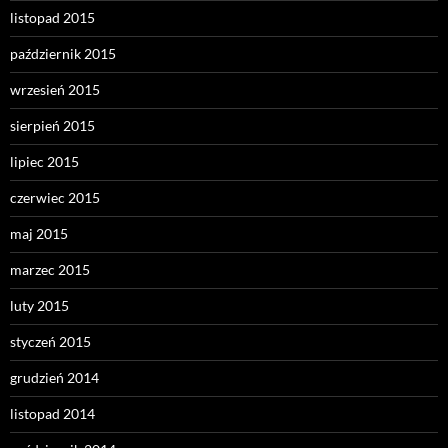
listopad 2015
październik 2015
wrzesień 2015
sierpień 2015
lipiec 2015
czerwiec 2015
maj 2015
marzec 2015
luty 2015
styczeń 2015
grudzień 2014
listopad 2014