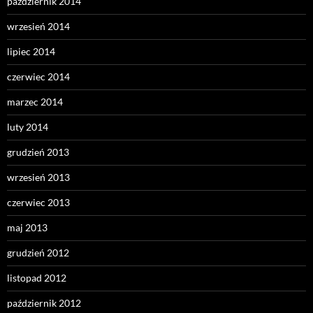
październik 2014
wrzesień 2014
lipiec 2014
czerwiec 2014
marzec 2014
luty 2014
grudzień 2013
wrzesień 2013
czerwiec 2013
maj 2013
grudzień 2012
listopad 2012
październik 2012