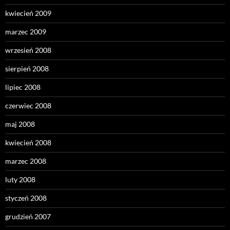
kwiecień 2009
marzec 2009
wrzesień 2008
sierpień 2008
lipiec 2008
czerwiec 2008
maj 2008
kwiecień 2008
marzec 2008
luty 2008
styczeń 2008
grudzień 2007