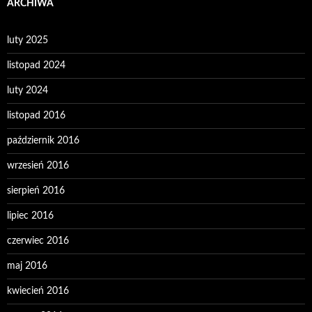
ARCHIWA
luty 2025
listopad 2024
luty 2024
listopad 2016
październik 2016
wrzesień 2016
sierpień 2016
lipiec 2016
czerwiec 2016
maj 2016
kwiecień 2016