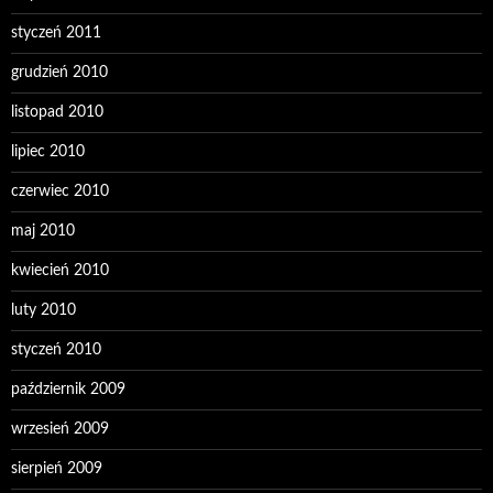
styczeń 2011
grudzień 2010
listopad 2010
lipiec 2010
czerwiec 2010
maj 2010
kwiecień 2010
luty 2010
styczeń 2010
październik 2009
wrzesień 2009
sierpień 2009