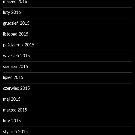
marzec 2016
luty 2016
grudzień 2015
listopad 2015
październik 2015
wrzesień 2015
sierpień 2015
lipiec 2015
czerwiec 2015
maj 2015
marzec 2015
luty 2015
styczeń 2015