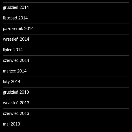
grudzień 2014
listopad 2014
październik 2014
wrzesień 2014
lipiec 2014
czerwiec 2014
marzec 2014
luty 2014
grudzień 2013
wrzesień 2013
czerwiec 2013
maj 2013