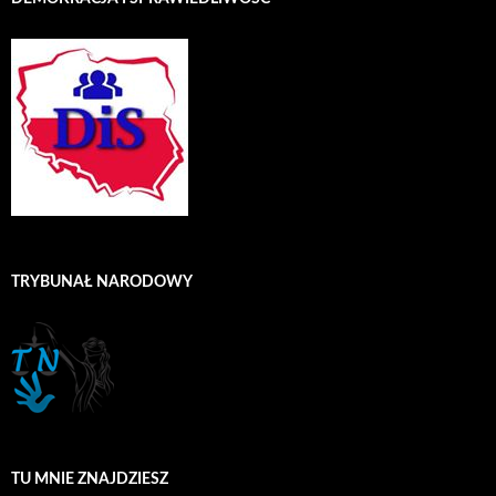
TRYBUNAŁ NARODOWY
TU MNIE ZNAJDZIESZ