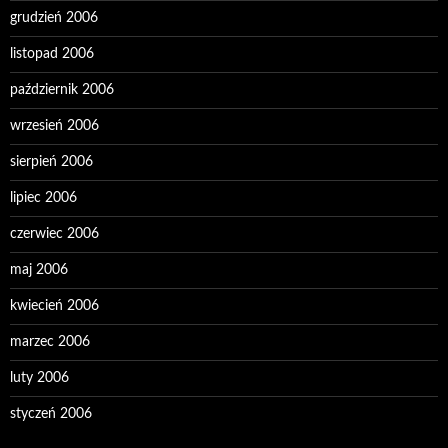
grudzień 2006
listopad 2006
październik 2006
wrzesień 2006
sierpień 2006
lipiec 2006
czerwiec 2006
maj 2006
kwiecień 2006
marzec 2006
luty 2006
styczeń 2006