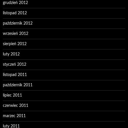
grudzień 2012
listopad 2012
październik 2012
wrzesień 2012
sierpień 2012
luty 2012
styczeń 2012
listopad 2011
październik 2011
lipiec 2011
czerwiec 2011
marzec 2011
luty 2011