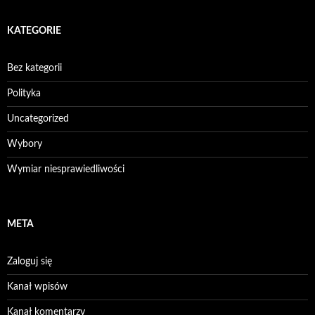
KATEGORIE
Bez kategorii
Polityka
Uncategorized
Wybory
Wymiar niesprawiedliwości
META
Zaloguj się
Kanał wpisów
Kanał komentarzy