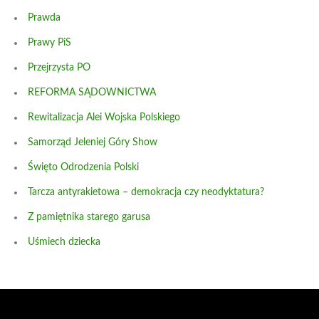
Prawda
Prawy PiS
Przejrzysta PO
REFORMA SĄDOWNICTWA
Rewitalizacja Alei Wojska Polskiego
Samorząd Jeleniej Góry Show
Święto Odrodzenia Polski
Tarcza antyrakietowa – demokracja czy neodyktatura?
Z pamiętnika starego garusa
Uśmiech dziecka