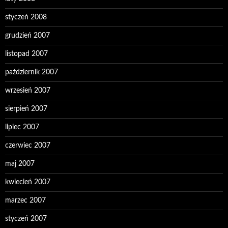
styczeń 2008
grudzień 2007
listopad 2007
październik 2007
wrzesień 2007
sierpień 2007
lipiec 2007
czerwiec 2007
maj 2007
kwiecień 2007
marzec 2007
styczeń 2007