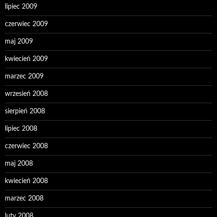
lipiec 2009
czerwiec 2009
maj 2009
kwiecień 2009
marzec 2009
wrzesień 2008
sierpień 2008
lipiec 2008
czerwiec 2008
maj 2008
kwiecień 2008
marzec 2008
luty 2008