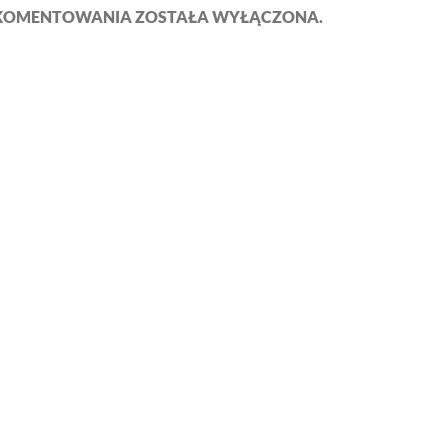
KOMENTOWANIA ZOSTAŁA WYŁĄCZONA.