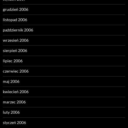
grudzień 2006
listopad 2006
październik 2006
wrzesień 2006
sierpień 2006
lipiec 2006
czerwiec 2006
maj 2006
kwiecień 2006
marzec 2006
luty 2006
styczeń 2006