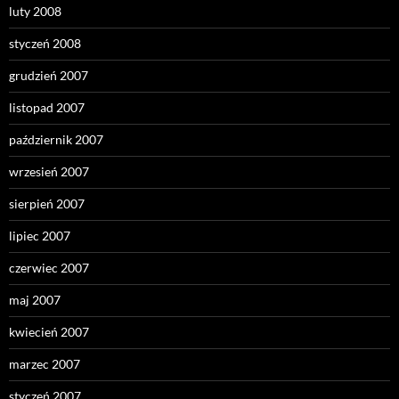
luty 2008
styczeń 2008
grudzień 2007
listopad 2007
październik 2007
wrzesień 2007
sierpień 2007
lipiec 2007
czerwiec 2007
maj 2007
kwiecień 2007
marzec 2007
styczeń 2007