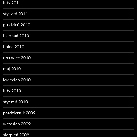
luty 2011
styczeń 2011
grudzień 2010
listopad 2010
lipiec 2010
czerwiec 2010
maj 2010
kwiecień 2010
luty 2010
styczeń 2010
październik 2009
wrzesień 2009
sierpień 2009