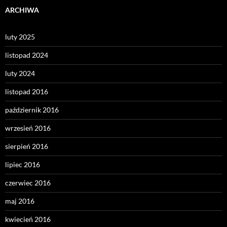
ARCHIWA
luty 2025
listopad 2024
luty 2024
listopad 2016
październik 2016
wrzesień 2016
sierpień 2016
lipiec 2016
czerwiec 2016
maj 2016
kwiecień 2016