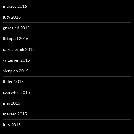
marzec 2016
luty 2016
grudzień 2015
listopad 2015
październik 2015
wrzesień 2015
sierpień 2015
lipiec 2015
czerwiec 2015
maj 2015
marzec 2015
luty 2015