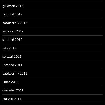
grudzień 2012
listopad 2012
październik 2012
wrzesień 2012
sierpień 2012
luty 2012
styczeń 2012
listopad 2011
październik 2011
lipiec 2011
czerwiec 2011
marzec 2011