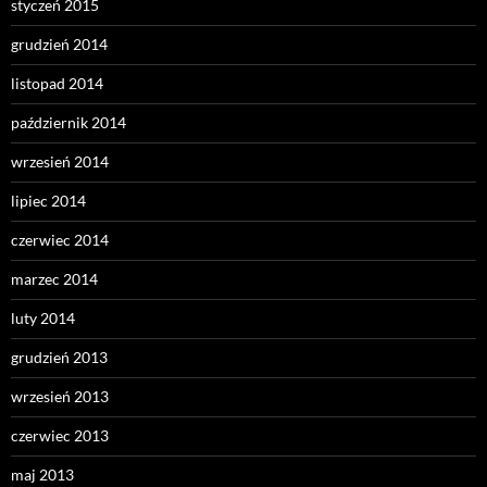
styczeń 2015
grudzień 2014
listopad 2014
październik 2014
wrzesień 2014
lipiec 2014
czerwiec 2014
marzec 2014
luty 2014
grudzień 2013
wrzesień 2013
czerwiec 2013
maj 2013