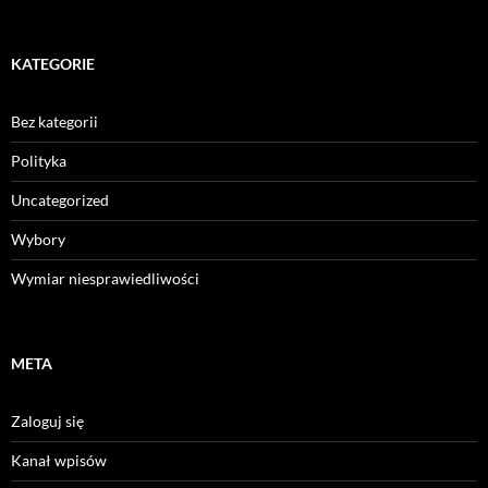
KATEGORIE
Bez kategorii
Polityka
Uncategorized
Wybory
Wymiar niesprawiedliwości
META
Zaloguj się
Kanał wpisów