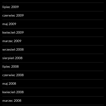
lipiec 2009
czerwiec 2009
maj 2009
kwiecień 2009
marzec 2009
wrzesień 2008
sierpień 2008
lipiec 2008
czerwiec 2008
maj 2008
kwiecień 2008
marzec 2008