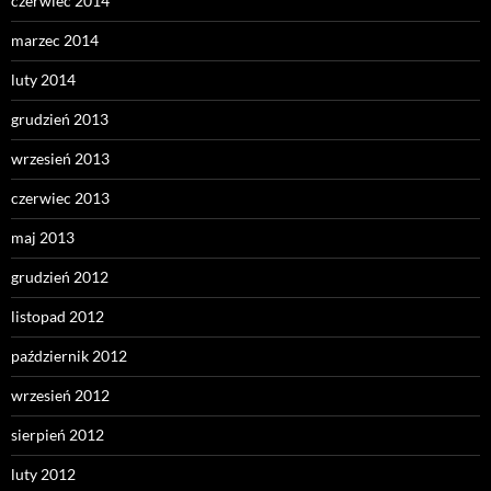
czerwiec 2014
marzec 2014
luty 2014
grudzień 2013
wrzesień 2013
czerwiec 2013
maj 2013
grudzień 2012
listopad 2012
październik 2012
wrzesień 2012
sierpień 2012
luty 2012