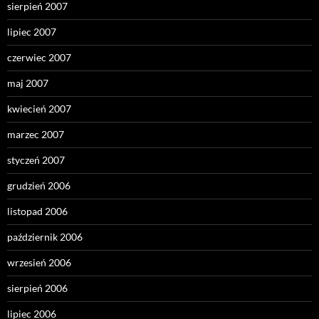
sierpień 2007
lipiec 2007
czerwiec 2007
maj 2007
kwiecień 2007
marzec 2007
styczeń 2007
grudzień 2006
listopad 2006
październik 2006
wrzesień 2006
sierpień 2006
lipiec 2006