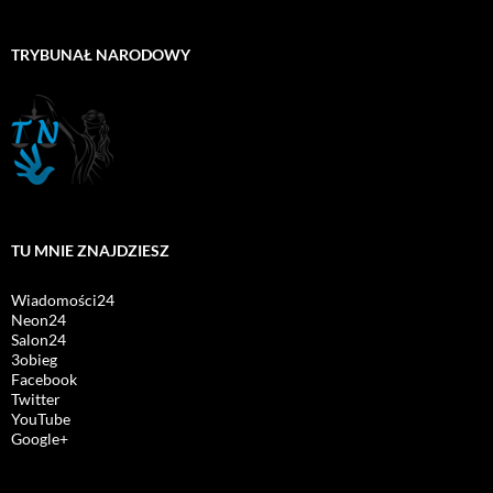
TRYBUNAŁ NARODOWY
TU MNIE ZNAJDZIESZ
Wiadomości24
Neon24
Salon24
3obieg
Facebook
Twitter
YouTube
Google+