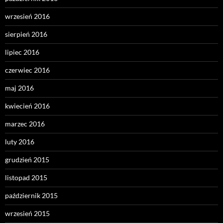
wrzesień 2016
sierpień 2016
lipiec 2016
czerwiec 2016
maj 2016
kwiecień 2016
marzec 2016
luty 2016
grudzień 2015
listopad 2015
październik 2015
wrzesień 2015