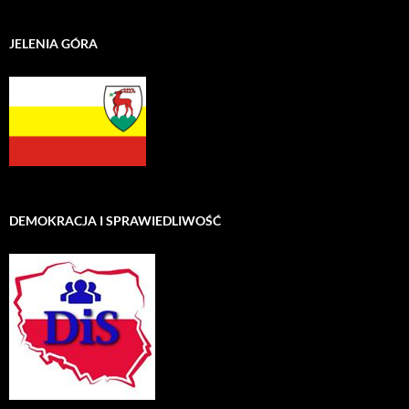
JELENIA GÓRA
DEMOKRACJA I SPRAWIEDLIWOŚĆ