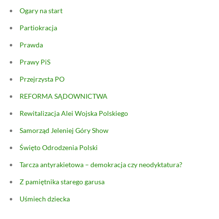
Ogary na start
Partiokracja
Prawda
Prawy PiS
Przejrzysta PO
REFORMA SĄDOWNICTWA
Rewitalizacja Alei Wojska Polskiego
Samorząd Jeleniej Góry Show
Święto Odrodzenia Polski
Tarcza antyrakietowa – demokracja czy neodyktatura?
Z pamiętnika starego garusa
Uśmiech dziecka