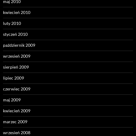
maj 2010
kwiecień 2010
luty 2010
styczeń 2010
październik 2009
wrzesień 2009
sierpień 2009
lipiec 2009
czerwiec 2009
maj 2009
kwiecień 2009
marzec 2009
wrzesień 2008