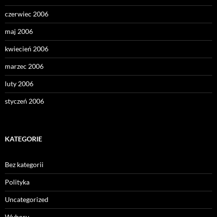
czerwiec 2006
maj 2006
kwiecień 2006
marzec 2006
luty 2006
styczeń 2006
KATEGORIE
Bez kategorii
Polityka
Uncategorized
Wybory