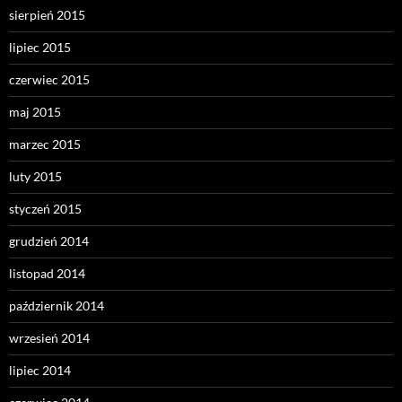
sierpień 2015
lipiec 2015
czerwiec 2015
maj 2015
marzec 2015
luty 2015
styczeń 2015
grudzień 2014
listopad 2014
październik 2014
wrzesień 2014
lipiec 2014