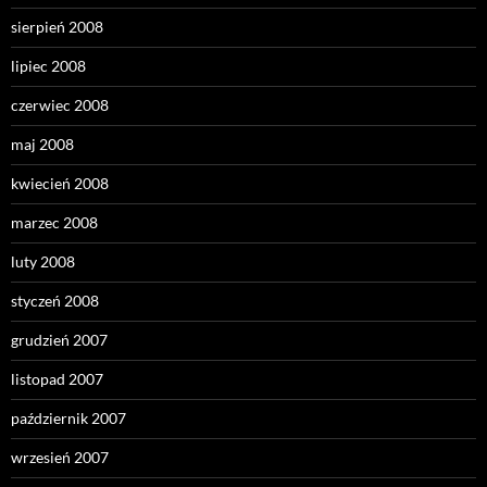
sierpień 2008
lipiec 2008
czerwiec 2008
maj 2008
kwiecień 2008
marzec 2008
luty 2008
styczeń 2008
grudzień 2007
listopad 2007
październik 2007
wrzesień 2007