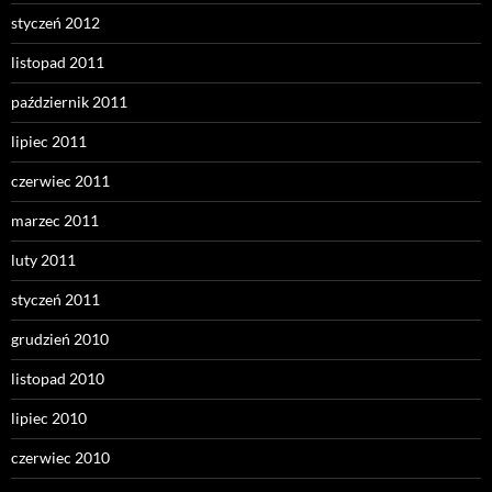
styczeń 2012
listopad 2011
październik 2011
lipiec 2011
czerwiec 2011
marzec 2011
luty 2011
styczeń 2011
grudzień 2010
listopad 2010
lipiec 2010
czerwiec 2010