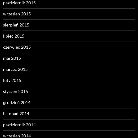
październik 2015
wrzesień 2015
sierpień 2015
lipiec 2015
czerwiec 2015
maj 2015
marzec 2015
luty 2015
styczeń 2015
grudzień 2014
listopad 2014
październik 2014
wrzesień 2014