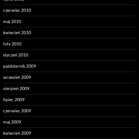
czerwiec 2010
maj 2010
kwiecień 2010
luty 2010
styczeń 2010
październik 2009
wrzesień 2009
sierpień 2009
lipiec 2009
czerwiec 2009
maj 2009
kwiecień 2009