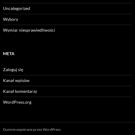
Uncategorized
Wybory
Wymiar niesprawiedliwości
META
Zaloguj się
Kanał wpisów
Kanał komentarzy
WordPress.org
Dumnie wspierane przez WordPress