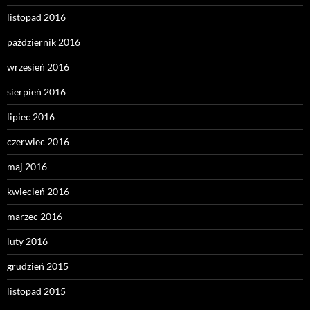
listopad 2016
październik 2016
wrzesień 2016
sierpień 2016
lipiec 2016
czerwiec 2016
maj 2016
kwiecień 2016
marzec 2016
luty 2016
grudzień 2015
listopad 2015