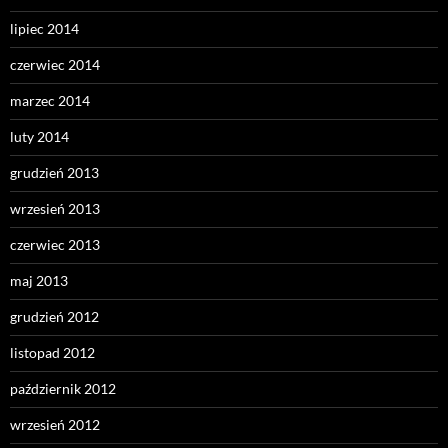
lipiec 2014
czerwiec 2014
marzec 2014
luty 2014
grudzień 2013
wrzesień 2013
czerwiec 2013
maj 2013
grudzień 2012
listopad 2012
październik 2012
wrzesień 2012