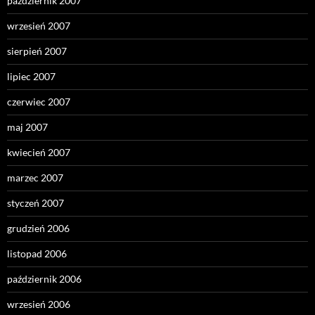
październik 2007
wrzesień 2007
sierpień 2007
lipiec 2007
czerwiec 2007
maj 2007
kwiecień 2007
marzec 2007
styczeń 2007
grudzień 2006
listopad 2006
październik 2006
wrzesień 2006