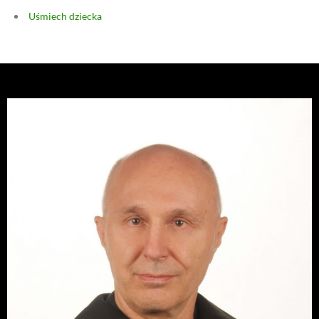
Uśmiech dziecka