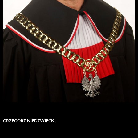
GRZEGORZ NIEDŹWIECKI