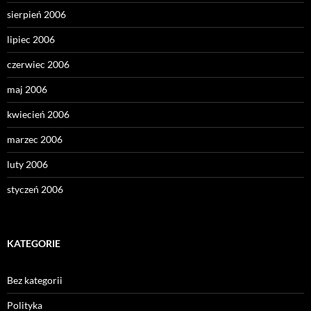
sierpień 2006
lipiec 2006
czerwiec 2006
maj 2006
kwiecień 2006
marzec 2006
luty 2006
styczeń 2006
KATEGORIE
Bez kategorii
Polityka