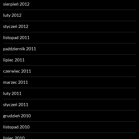
sierpień 2012
luty 2012
styczeń 2012
listopad 2011
październik 2011
lipiec 2011
czerwiec 2011
marzec 2011
luty 2011
styczeń 2011
grudzień 2010
listopad 2010
lipiec 2010