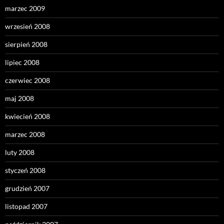
marzec 2009
wrzesień 2008
sierpień 2008
lipiec 2008
czerwiec 2008
maj 2008
kwiecień 2008
marzec 2008
luty 2008
styczeń 2008
grudzień 2007
listopad 2007