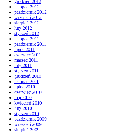
grudzień 2012
listopad 2012
październik 2012
wrzesień 2012
sierpień 2012
luty 2012
styczeń 2012
listopad 2011
październik 2011
lipiec 2011
czerwiec 2011
marzec 2011
luty 2011
styczeń 2011
grudzień 2010
listopad 2010
lipiec 2010
czerwiec 2010
maj 2010
kwiecień 2010
luty 2010
styczeń 2010
październik 2009
wrzesień 2009
sierpień 2009