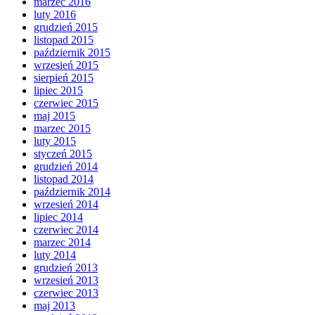
marzec 2016
luty 2016
grudzień 2015
listopad 2015
październik 2015
wrzesień 2015
sierpień 2015
lipiec 2015
czerwiec 2015
maj 2015
marzec 2015
luty 2015
styczeń 2015
grudzień 2014
listopad 2014
październik 2014
wrzesień 2014
lipiec 2014
czerwiec 2014
marzec 2014
luty 2014
grudzień 2013
wrzesień 2013
czerwiec 2013
maj 2013