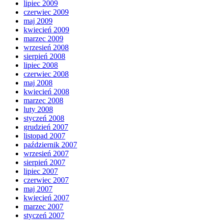
lipiec 2009
czerwiec 2009
maj 2009
kwiecień 2009
marzec 2009
wrzesień 2008
sierpień 2008
lipiec 2008
czerwiec 2008
maj 2008
kwiecień 2008
marzec 2008
luty 2008
styczeń 2008
grudzień 2007
listopad 2007
październik 2007
wrzesień 2007
sierpień 2007
lipiec 2007
czerwiec 2007
maj 2007
kwiecień 2007
marzec 2007
styczeń 2007