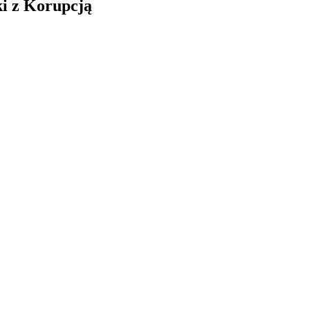
i z Korupcją