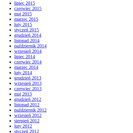
lipiec 2015
czerwiec 2015
maj 2015
marzec 2015
luty 2015
styczeń 2015
grudzień 2014
listopad 2014
październik 2014
wrzesień 2014
lipiec 2014
czerwiec 2014
marzec 2014
luty 2014
grudzień 2013
wrzesień 2013
czerwiec 2013
maj 2013
grudzień 2012
listopad 2012
październik 2012
wrzesień 2012
sierpień 2012
luty 2012
styczeń 2012