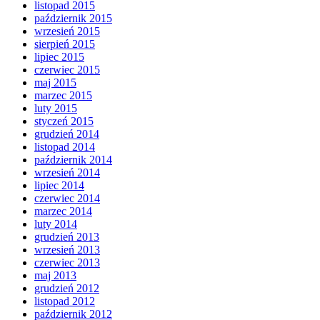
listopad 2015
październik 2015
wrzesień 2015
sierpień 2015
lipiec 2015
czerwiec 2015
maj 2015
marzec 2015
luty 2015
styczeń 2015
grudzień 2014
listopad 2014
październik 2014
wrzesień 2014
lipiec 2014
czerwiec 2014
marzec 2014
luty 2014
grudzień 2013
wrzesień 2013
czerwiec 2013
maj 2013
grudzień 2012
listopad 2012
październik 2012