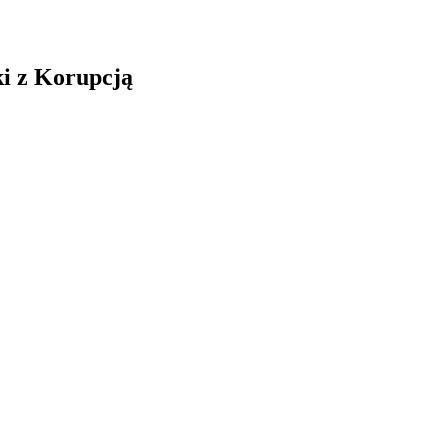
i z Korupcją