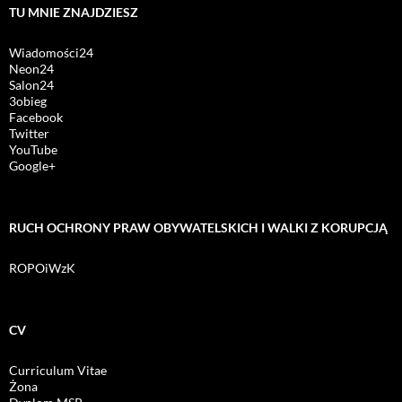
TU MNIE ZNAJDZIESZ
Wiadomości24
Neon24
Salon24
3obieg
Facebook
Twitter
YouTube
Google+
RUCH OCHRONY PRAW OBYWATELSKICH I WALKI Z KORUPCJĄ
ROPOiWzK
CV
Curriculum Vitae
Żona