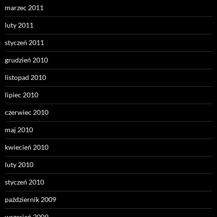
marzec 2011
luty 2011
styczeń 2011
grudzień 2010
listopad 2010
lipiec 2010
czerwiec 2010
maj 2010
kwiecień 2010
luty 2010
styczeń 2010
październik 2009
wrzesień 2009