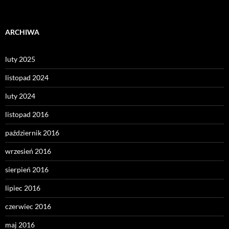
ARCHIWA
luty 2025
listopad 2024
luty 2024
listopad 2016
październik 2016
wrzesień 2016
sierpień 2016
lipiec 2016
czerwiec 2016
maj 2016