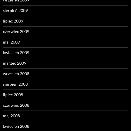
sierpień 2009
lipiec 2009
czerwiec 2009
maj 2009
kwiecień 2009
marzec 2009
wrzesień 2008
sierpień 2008
lipiec 2008
czerwiec 2008
maj 2008
kwiecień 2008