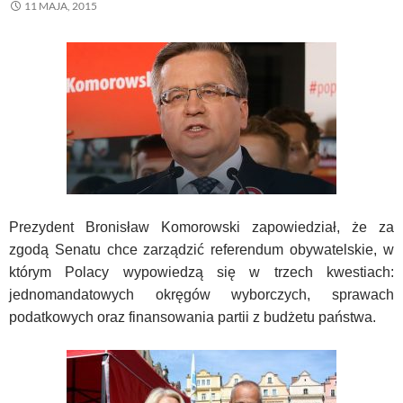
11 MAJA, 2015
Prezydent Bronisław Komorowski zapowiedział, że za
zgodą Senatu chce zarządzić referendum obywatelskie, w
którym Polacy wypowiedzą się w trzech kwestiach:
jednomandatowych okręgów wyborczych, sprawach
podatkowych oraz finansowania partii z budżetu państwa.