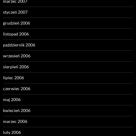
marzec 2007
styczeń 2007
grudzień 2006
listopad 2006
październik 2006
wrzesień 2006
sierpień 2006
lipiec 2006
czerwiec 2006
maj 2006
kwiecień 2006
marzec 2006
luty 2006