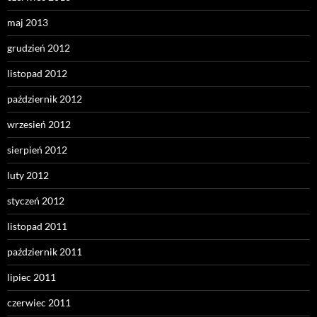
maj 2013
grudzień 2012
listopad 2012
październik 2012
wrzesień 2012
sierpień 2012
luty 2012
styczeń 2012
listopad 2011
październik 2011
lipiec 2011
czerwiec 2011