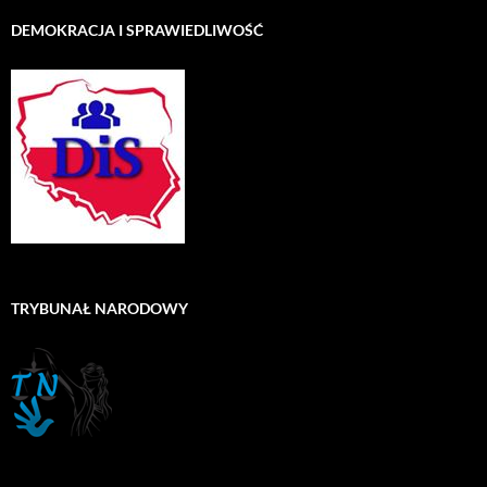
DEMOKRACJA I SPRAWIEDLIWOŚĆ
TRYBUNAŁ NARODOWY