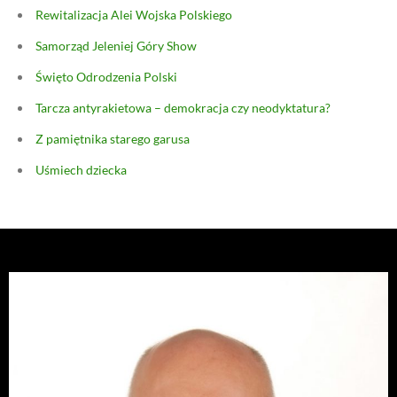
Rewitalizacja Alei Wojska Polskiego
Samorząd Jeleniej Góry Show
Święto Odrodzenia Polski
Tarcza antyrakietowa – demokracja czy neodyktatura?
Z pamiętnika starego garusa
Uśmiech dziecka