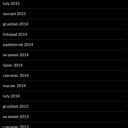
luty 2015
styczeń 2015
grudzień 2014
listopad 2014
październik 2014
wrzesień 2014
lipiec 2014
czerwiec 2014
marzec 2014
luty 2014
grudzień 2013
wrzesień 2013
czerwiec 2013