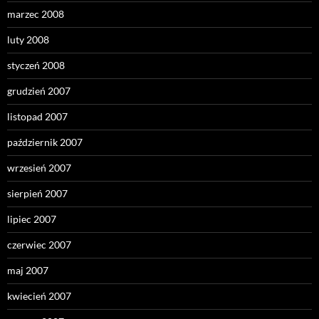
marzec 2008
luty 2008
styczeń 2008
grudzień 2007
listopad 2007
październik 2007
wrzesień 2007
sierpień 2007
lipiec 2007
czerwiec 2007
maj 2007
kwiecień 2007