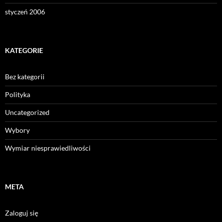
styczeń 2006
KATEGORIE
Bez kategorii
Polityka
Uncategorized
Wybory
Wymiar niesprawiedliwości
META
Zaloguj się