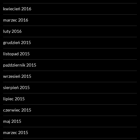
kwiecień 2016
marzec 2016
luty 2016
grudzień 2015
listopad 2015
październik 2015
wrzesień 2015
sierpień 2015
lipiec 2015
czerwiec 2015
maj 2015
marzec 2015