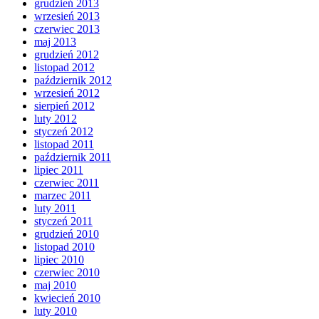
grudzień 2013
wrzesień 2013
czerwiec 2013
maj 2013
grudzień 2012
listopad 2012
październik 2012
wrzesień 2012
sierpień 2012
luty 2012
styczeń 2012
listopad 2011
październik 2011
lipiec 2011
czerwiec 2011
marzec 2011
luty 2011
styczeń 2011
grudzień 2010
listopad 2010
lipiec 2010
czerwiec 2010
maj 2010
kwiecień 2010
luty 2010