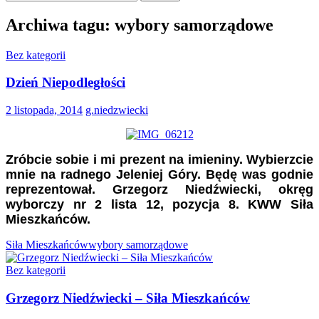
Archiwa tagu: wybory samorządowe
Bez kategorii
Dzień Niepodległości
2 listopada, 2014
g.niedzwiecki
Zróbcie sobie i mi prezent na imieniny. Wybierzcie
mnie na radnego Jeleniej Góry. Będę was godnie
reprezentował. Grzegorz Niedźwiecki, okręg
wyborczy nr 2 lista 12, pozycja 8. KWW Siła
Mieszkańców.
Siła Mieszkańców
wybory samorządowe
Bez kategorii
Grzegorz Niedźwiecki – Siła Mieszkańców