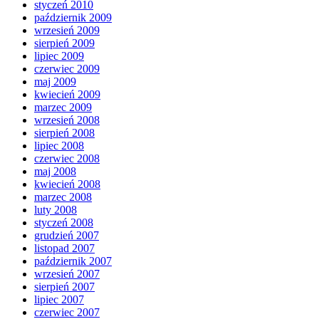
styczeń 2010
październik 2009
wrzesień 2009
sierpień 2009
lipiec 2009
czerwiec 2009
maj 2009
kwiecień 2009
marzec 2009
wrzesień 2008
sierpień 2008
lipiec 2008
czerwiec 2008
maj 2008
kwiecień 2008
marzec 2008
luty 2008
styczeń 2008
grudzień 2007
listopad 2007
październik 2007
wrzesień 2007
sierpień 2007
lipiec 2007
czerwiec 2007