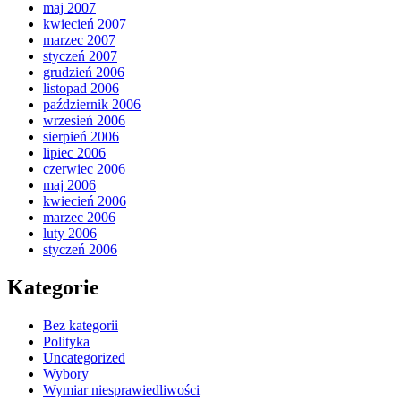
maj 2007
kwiecień 2007
marzec 2007
styczeń 2007
grudzień 2006
listopad 2006
październik 2006
wrzesień 2006
sierpień 2006
lipiec 2006
czerwiec 2006
maj 2006
kwiecień 2006
marzec 2006
luty 2006
styczeń 2006
Kategorie
Bez kategorii
Polityka
Uncategorized
Wybory
Wymiar niesprawiedliwości