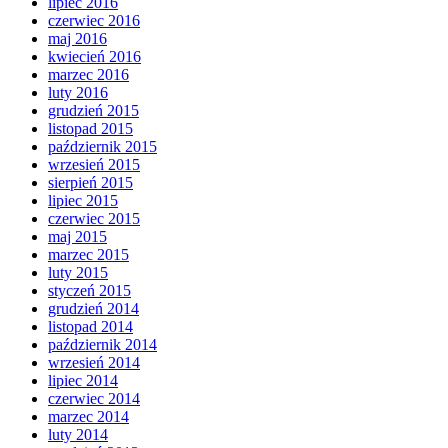
lipiec 2016
czerwiec 2016
maj 2016
kwiecień 2016
marzec 2016
luty 2016
grudzień 2015
listopad 2015
październik 2015
wrzesień 2015
sierpień 2015
lipiec 2015
czerwiec 2015
maj 2015
marzec 2015
luty 2015
styczeń 2015
grudzień 2014
listopad 2014
październik 2014
wrzesień 2014
lipiec 2014
czerwiec 2014
marzec 2014
luty 2014