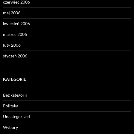
czerwiec 2006
maj 2006
kwiecień 2006
marzec 2006
luty 2006
styczeń 2006
KATEGORIE
Bez kategorii
Polityka
Uncategorized
Wybory