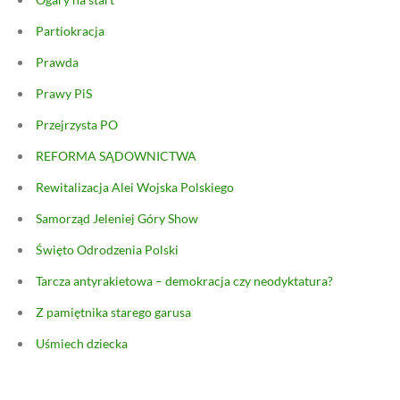
Partiokracja
Prawda
Prawy PiS
Przejrzysta PO
REFORMA SĄDOWNICTWA
Rewitalizacja Alei Wojska Polskiego
Samorząd Jeleniej Góry Show
Święto Odrodzenia Polski
Tarcza antyrakietowa – demokracja czy neodyktatura?
Z pamiętnika starego garusa
Uśmiech dziecka