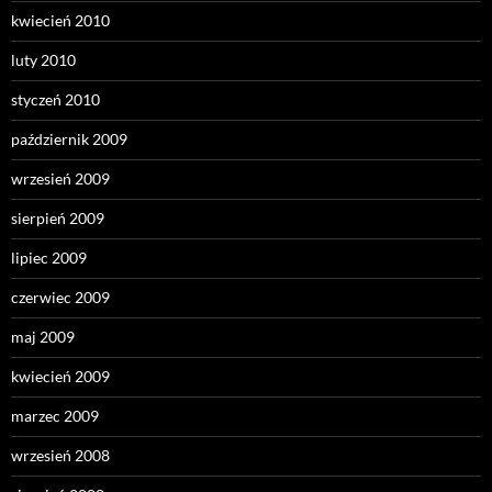
kwiecień 2010
luty 2010
styczeń 2010
październik 2009
wrzesień 2009
sierpień 2009
lipiec 2009
czerwiec 2009
maj 2009
kwiecień 2009
marzec 2009
wrzesień 2008