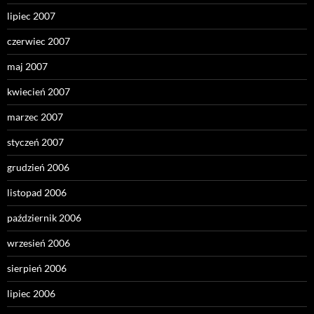
lipiec 2007
czerwiec 2007
maj 2007
kwiecień 2007
marzec 2007
styczeń 2007
grudzień 2006
listopad 2006
październik 2006
wrzesień 2006
sierpień 2006
lipiec 2006