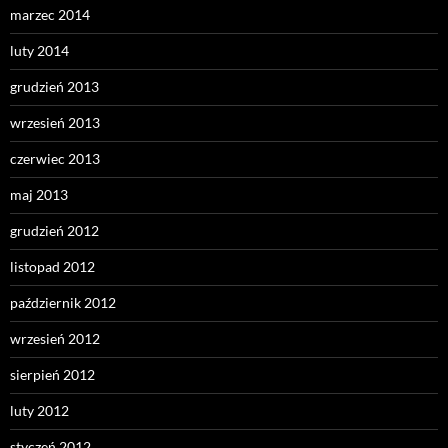
marzec 2014
luty 2014
grudzień 2013
wrzesień 2013
czerwiec 2013
maj 2013
grudzień 2012
listopad 2012
październik 2012
wrzesień 2012
sierpień 2012
luty 2012
styczeń 2012