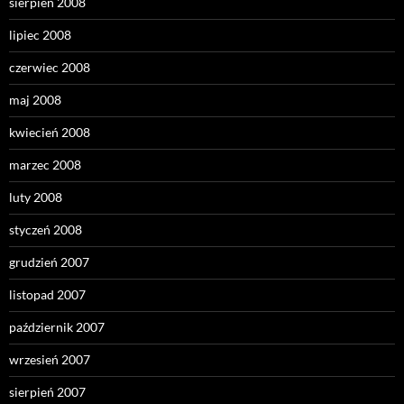
sierpień 2008
lipiec 2008
czerwiec 2008
maj 2008
kwiecień 2008
marzec 2008
luty 2008
styczeń 2008
grudzień 2007
listopad 2007
październik 2007
wrzesień 2007
sierpień 2007