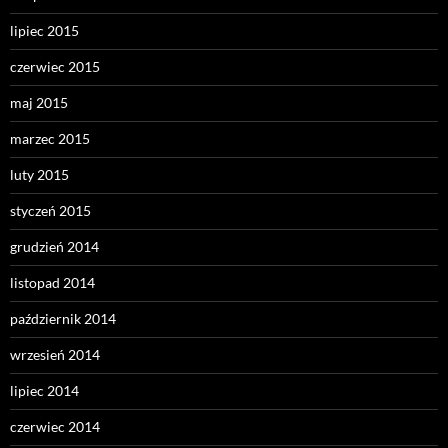
lipiec 2015
czerwiec 2015
maj 2015
marzec 2015
luty 2015
styczeń 2015
grudzień 2014
listopad 2014
październik 2014
wrzesień 2014
lipiec 2014
czerwiec 2014