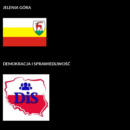
JELENIA GÓRA
DEMOKRACJA I SPRAWIEDLIWOŚĆ