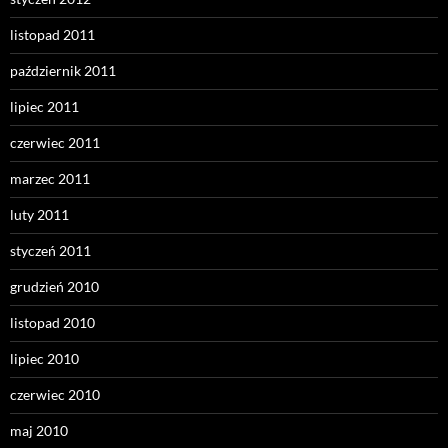
listopad 2011
październik 2011
lipiec 2011
czerwiec 2011
marzec 2011
luty 2011
styczeń 2011
grudzień 2010
listopad 2010
lipiec 2010
czerwiec 2010
maj 2010