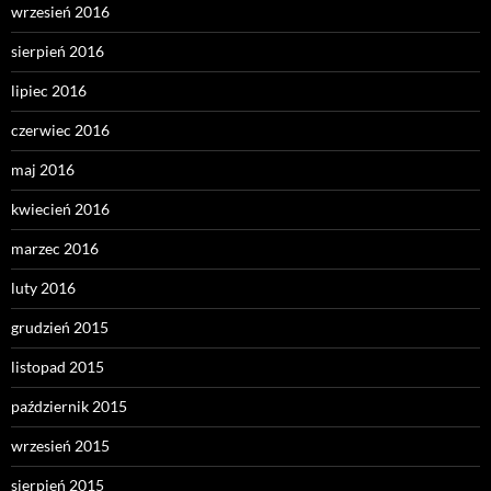
wrzesień 2016
sierpień 2016
lipiec 2016
czerwiec 2016
maj 2016
kwiecień 2016
marzec 2016
luty 2016
grudzień 2015
listopad 2015
październik 2015
wrzesień 2015
sierpień 2015