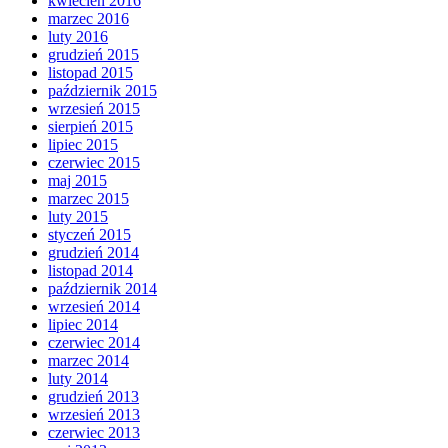
kwiecień 2016
marzec 2016
luty 2016
grudzień 2015
listopad 2015
październik 2015
wrzesień 2015
sierpień 2015
lipiec 2015
czerwiec 2015
maj 2015
marzec 2015
luty 2015
styczeń 2015
grudzień 2014
listopad 2014
październik 2014
wrzesień 2014
lipiec 2014
czerwiec 2014
marzec 2014
luty 2014
grudzień 2013
wrzesień 2013
czerwiec 2013