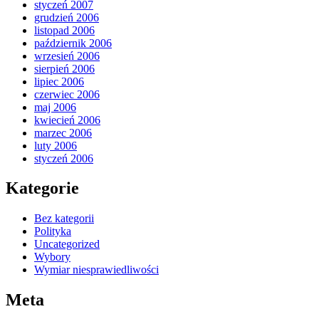
styczeń 2007
grudzień 2006
listopad 2006
październik 2006
wrzesień 2006
sierpień 2006
lipiec 2006
czerwiec 2006
maj 2006
kwiecień 2006
marzec 2006
luty 2006
styczeń 2006
Kategorie
Bez kategorii
Polityka
Uncategorized
Wybory
Wymiar niesprawiedliwości
Meta