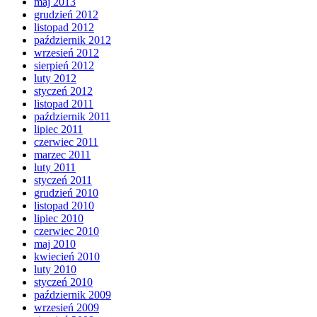
maj 2013
grudzień 2012
listopad 2012
październik 2012
wrzesień 2012
sierpień 2012
luty 2012
styczeń 2012
listopad 2011
październik 2011
lipiec 2011
czerwiec 2011
marzec 2011
luty 2011
styczeń 2011
grudzień 2010
listopad 2010
lipiec 2010
czerwiec 2010
maj 2010
kwiecień 2010
luty 2010
styczeń 2010
październik 2009
wrzesień 2009