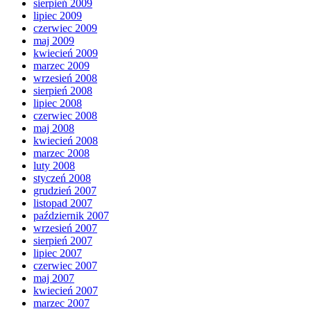
sierpień 2009
lipiec 2009
czerwiec 2009
maj 2009
kwiecień 2009
marzec 2009
wrzesień 2008
sierpień 2008
lipiec 2008
czerwiec 2008
maj 2008
kwiecień 2008
marzec 2008
luty 2008
styczeń 2008
grudzień 2007
listopad 2007
październik 2007
wrzesień 2007
sierpień 2007
lipiec 2007
czerwiec 2007
maj 2007
kwiecień 2007
marzec 2007