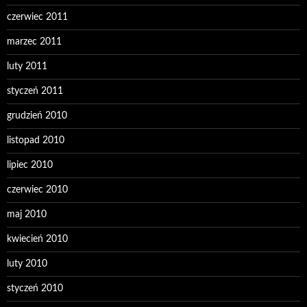
czerwiec 2011
marzec 2011
luty 2011
styczeń 2011
grudzień 2010
listopad 2010
lipiec 2010
czerwiec 2010
maj 2010
kwiecień 2010
luty 2010
styczeń 2010