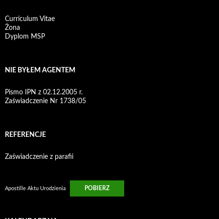
Curriculum Vitae
Żona
Dyplom MSP
NIE BYŁEM AGENTEM
Pismo IPN z 02.12.2005 r.
Zaświadczenie Nr 1738/05
REFERENCJE
Zaświadczenie z parafii
POBIERZ
Apostille Aktu Urodzienia