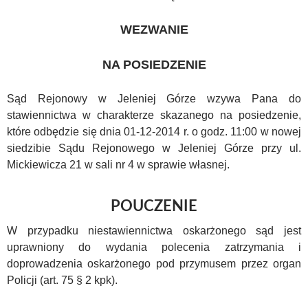
WEZWANIE
NA POSIEDZENIE
Sąd Rejonowy w Jeleniej Górze wzywa Pana do
stawiennictwa w charakterze skazanego na posiedzenie,
które odbędzie się dnia 01-12-2014 r. o godz. 11:00 w nowej
siedzibie Sądu Rejonowego w Jeleniej Górze przy ul.
Mickiewicza 21 w sali nr 4 w sprawie własnej.
POUCZENIE
W przypadku niestawiennictwa oskarżonego sąd jest
uprawniony do wydania polecenia zatrzymania i
doprowadzenia oskarżonego pod przymusem przez organ
Policji (art. 75 § 2 kpk).