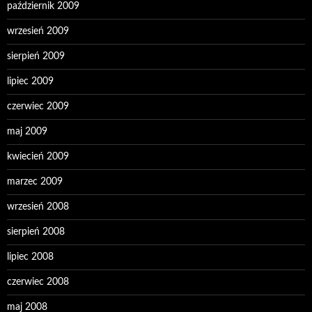
październik 2009
wrzesień 2009
sierpień 2009
lipiec 2009
czerwiec 2009
maj 2009
kwiecień 2009
marzec 2009
wrzesień 2008
sierpień 2008
lipiec 2008
czerwiec 2008
maj 2008