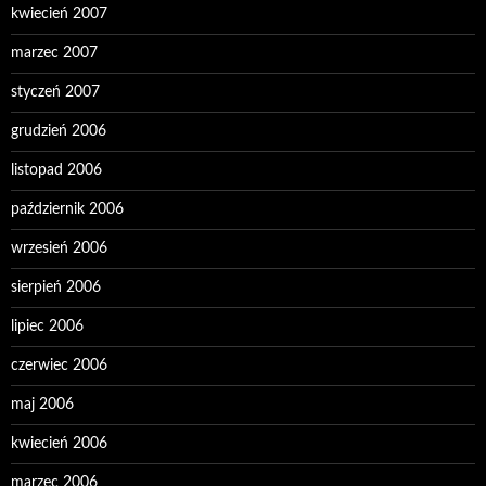
kwiecień 2007
marzec 2007
styczeń 2007
grudzień 2006
listopad 2006
październik 2006
wrzesień 2006
sierpień 2006
lipiec 2006
czerwiec 2006
maj 2006
kwiecień 2006
marzec 2006