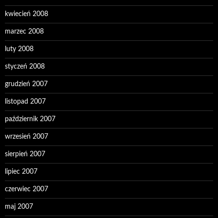
kwiecień 2008
marzec 2008
luty 2008
styczeń 2008
grudzień 2007
listopad 2007
październik 2007
wrzesień 2007
sierpień 2007
lipiec 2007
czerwiec 2007
maj 2007