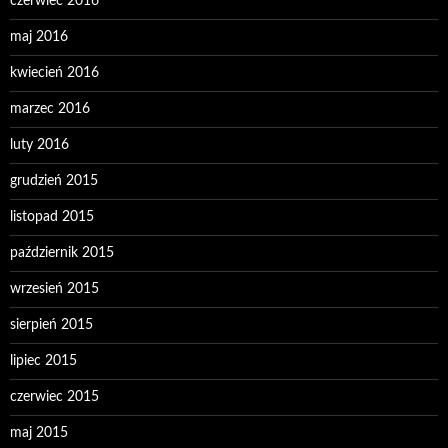
czerwiec 2016
maj 2016
kwiecień 2016
marzec 2016
luty 2016
grudzień 2015
listopad 2015
październik 2015
wrzesień 2015
sierpień 2015
lipiec 2015
czerwiec 2015
maj 2015