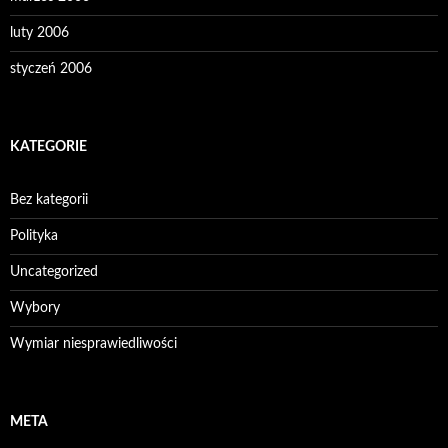
luty 2006
styczeń 2006
KATEGORIE
Bez kategorii
Polityka
Uncategorized
Wybory
Wymiar niesprawiedliwości
META