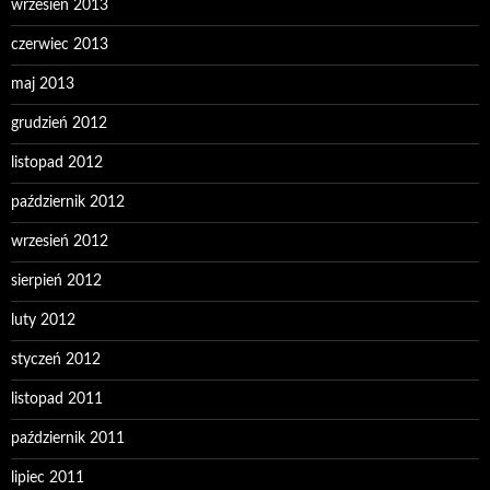
wrzesień 2013
czerwiec 2013
maj 2013
grudzień 2012
listopad 2012
październik 2012
wrzesień 2012
sierpień 2012
luty 2012
styczeń 2012
listopad 2011
październik 2011
lipiec 2011