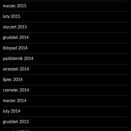
marzec 2015
luty 2015
styczeń 2015
grudzień 2014
listopad 2014
październik 2014
wrzesień 2014
lipiec 2014
czerwiec 2014
marzec 2014
luty 2014
grudzień 2013