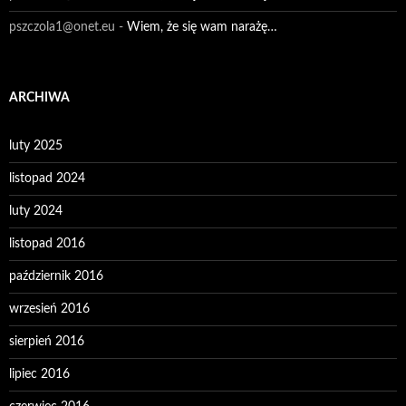
pszczola1@onet.eu
-
Wiem, że się wam narażę…
ARCHIWA
luty 2025
listopad 2024
luty 2024
listopad 2016
październik 2016
wrzesień 2016
sierpień 2016
lipiec 2016