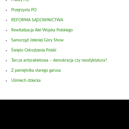
Przejrzysta PO
REFORMA SĄDOWNICTWA
Rewitalizacja Alei Wojska Polskiego
Samorząd Jeleniej Góry Show
Święto Odrodzenia Polski
Tarcza antyrakietowa – demokracja czy neodyktatura?
Z pamiętnika starego garusa
Uśmiech dziecka