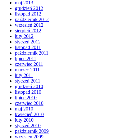
maj 2013
grudzień 2012
listopad 2012
październik 2012
wrzesień 2012
sierpień 2012
luty 2012
styczeń 2012
listopad 2011
październik 2011
lipiec 2011
czerwiec 2011
marzec 2011
luty 2011
styczeń 2011
grudzień 2010
listopad 2010
lipiec 2010
czerwiec 2010
maj 2010
kwiecień 2010
luty 2010
styczeń 2010
październik 2009
wrzesień 2009