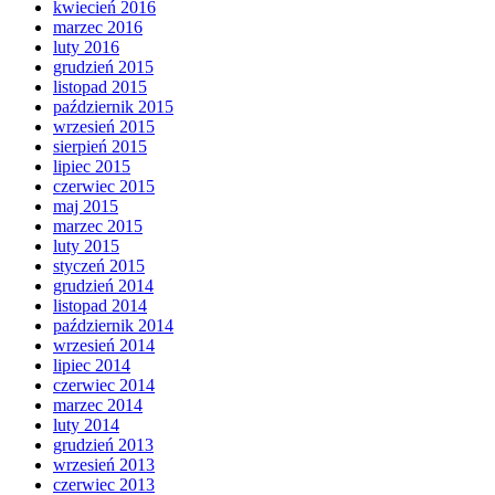
kwiecień 2016
marzec 2016
luty 2016
grudzień 2015
listopad 2015
październik 2015
wrzesień 2015
sierpień 2015
lipiec 2015
czerwiec 2015
maj 2015
marzec 2015
luty 2015
styczeń 2015
grudzień 2014
listopad 2014
październik 2014
wrzesień 2014
lipiec 2014
czerwiec 2014
marzec 2014
luty 2014
grudzień 2013
wrzesień 2013
czerwiec 2013