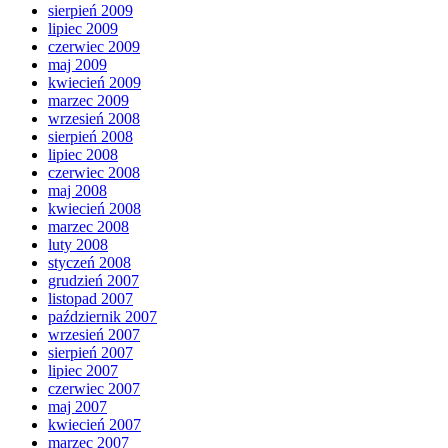
sierpień 2009
lipiec 2009
czerwiec 2009
maj 2009
kwiecień 2009
marzec 2009
wrzesień 2008
sierpień 2008
lipiec 2008
czerwiec 2008
maj 2008
kwiecień 2008
marzec 2008
luty 2008
styczeń 2008
grudzień 2007
listopad 2007
październik 2007
wrzesień 2007
sierpień 2007
lipiec 2007
czerwiec 2007
maj 2007
kwiecień 2007
marzec 2007