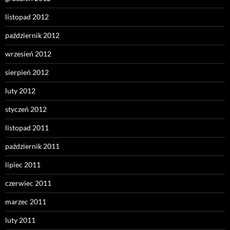
listopad 2012
październik 2012
wrzesień 2012
sierpień 2012
luty 2012
styczeń 2012
listopad 2011
październik 2011
lipiec 2011
czerwiec 2011
marzec 2011
luty 2011