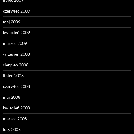
lipiec 2009
czerwiec 2009
maj 2009
kwiecień 2009
marzec 2009
wrzesień 2008
sierpień 2008
lipiec 2008
czerwiec 2008
maj 2008
kwiecień 2008
marzec 2008
luty 2008