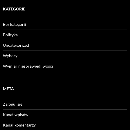
KATEGORIE
Bez kategorii
Polityka
Uncategorized
Wybory
Wymiar niesprawiedliwości
META
Zaloguj się
Kanał wpisów
Kanał komentarzy