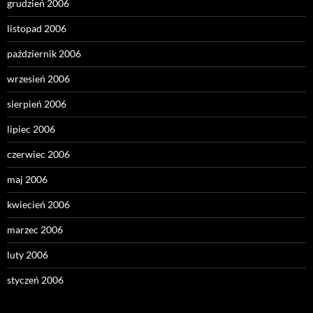
grudzień 2006
listopad 2006
październik 2006
wrzesień 2006
sierpień 2006
lipiec 2006
czerwiec 2006
maj 2006
kwiecień 2006
marzec 2006
luty 2006
styczeń 2006