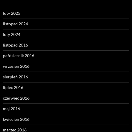
luty 2025
listopad 2024
luty 2024
listopad 2016
październik 2016
wrzesień 2016
sierpień 2016
lipiec 2016
czerwiec 2016
maj 2016
kwiecień 2016
marzec 2016