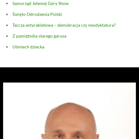
Samorząd Jeleniej Góry Show
Święto Odrodzenia Polski
Tarcza antyrakietowa – demokracja czy neodyktatura?
Z pamiętnika starego garusa
Uśmiech dziecka