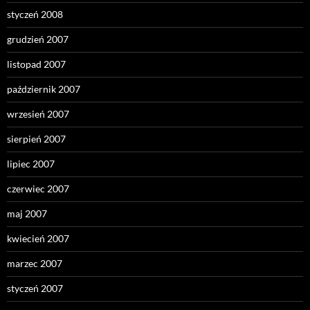
styczeń 2008
grudzień 2007
listopad 2007
październik 2007
wrzesień 2007
sierpień 2007
lipiec 2007
czerwiec 2007
maj 2007
kwiecień 2007
marzec 2007
styczeń 2007