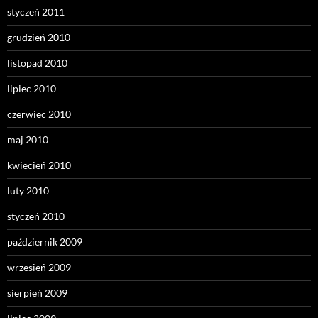
styczeń 2011
grudzień 2010
listopad 2010
lipiec 2010
czerwiec 2010
maj 2010
kwiecień 2010
luty 2010
styczeń 2010
październik 2009
wrzesień 2009
sierpień 2009