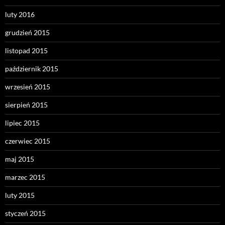
luty 2016
grudzień 2015
listopad 2015
październik 2015
wrzesień 2015
sierpień 2015
lipiec 2015
czerwiec 2015
maj 2015
marzec 2015
luty 2015
styczeń 2015