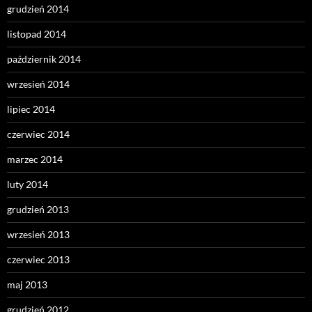
grudzień 2014
listopad 2014
październik 2014
wrzesień 2014
lipiec 2014
czerwiec 2014
marzec 2014
luty 2014
grudzień 2013
wrzesień 2013
czerwiec 2013
maj 2013
grudzień 2012