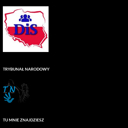
TRYBUNAŁ NARODOWY
TU MNIE ZNAJDZIESZ