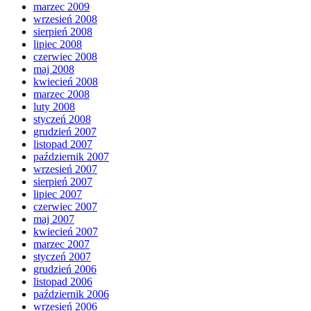
marzec 2009
wrzesień 2008
sierpień 2008
lipiec 2008
czerwiec 2008
maj 2008
kwiecień 2008
marzec 2008
luty 2008
styczeń 2008
grudzień 2007
listopad 2007
październik 2007
wrzesień 2007
sierpień 2007
lipiec 2007
czerwiec 2007
maj 2007
kwiecień 2007
marzec 2007
styczeń 2007
grudzień 2006
listopad 2006
październik 2006
wrzesień 2006