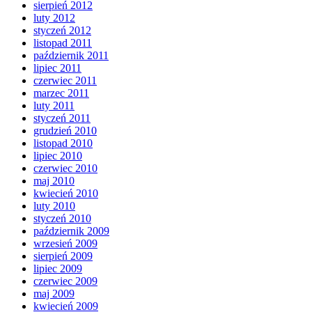
sierpień 2012
luty 2012
styczeń 2012
listopad 2011
październik 2011
lipiec 2011
czerwiec 2011
marzec 2011
luty 2011
styczeń 2011
grudzień 2010
listopad 2010
lipiec 2010
czerwiec 2010
maj 2010
kwiecień 2010
luty 2010
styczeń 2010
październik 2009
wrzesień 2009
sierpień 2009
lipiec 2009
czerwiec 2009
maj 2009
kwiecień 2009