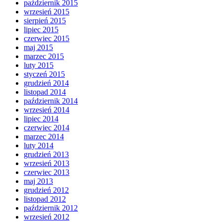
październik 2015
wrzesień 2015
sierpień 2015
lipiec 2015
czerwiec 2015
maj 2015
marzec 2015
luty 2015
styczeń 2015
grudzień 2014
listopad 2014
październik 2014
wrzesień 2014
lipiec 2014
czerwiec 2014
marzec 2014
luty 2014
grudzień 2013
wrzesień 2013
czerwiec 2013
maj 2013
grudzień 2012
listopad 2012
październik 2012
wrzesień 2012