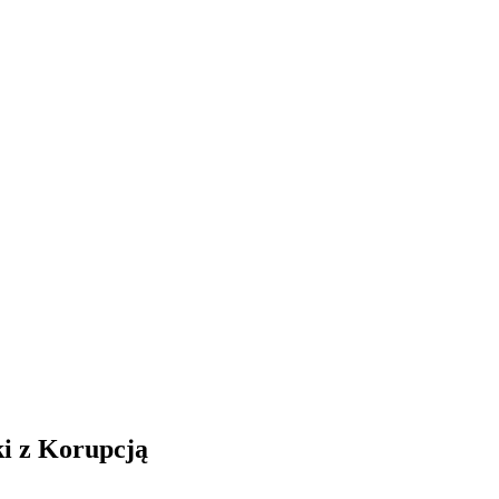
i z Korupcją