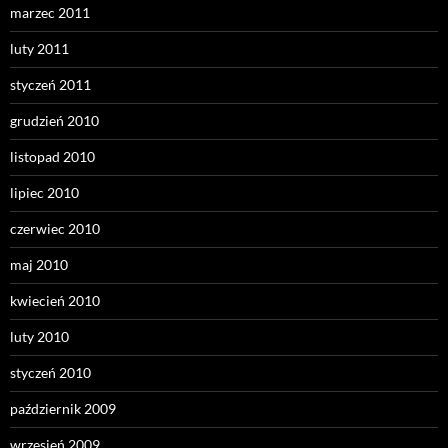
marzec 2011
luty 2011
styczeń 2011
grudzień 2010
listopad 2010
lipiec 2010
czerwiec 2010
maj 2010
kwiecień 2010
luty 2010
styczeń 2010
październik 2009
wrzesień 2009