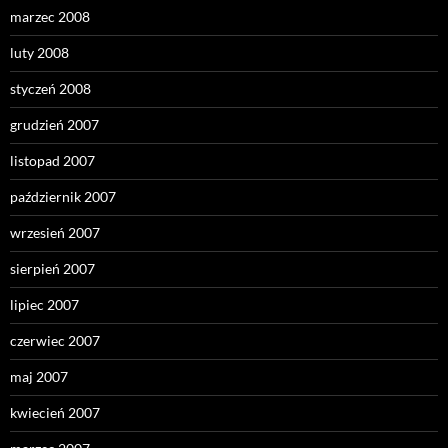
marzec 2008
luty 2008
styczeń 2008
grudzień 2007
listopad 2007
październik 2007
wrzesień 2007
sierpień 2007
lipiec 2007
czerwiec 2007
maj 2007
kwiecień 2007