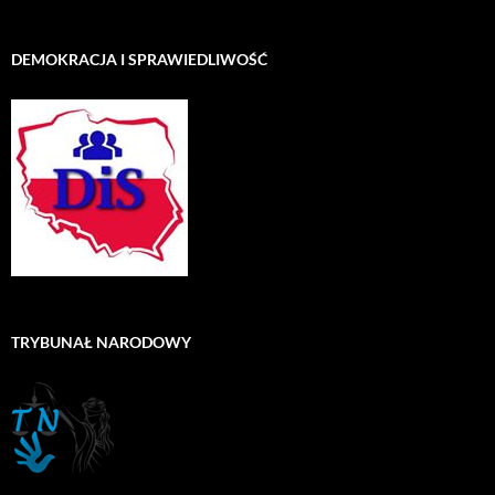
DEMOKRACJA I SPRAWIEDLIWOŚĆ
TRYBUNAŁ NARODOWY