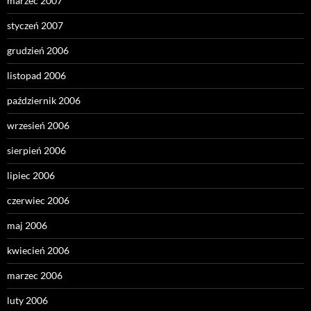
marzec 2007
styczeń 2007
grudzień 2006
listopad 2006
październik 2006
wrzesień 2006
sierpień 2006
lipiec 2006
czerwiec 2006
maj 2006
kwiecień 2006
marzec 2006
luty 2006