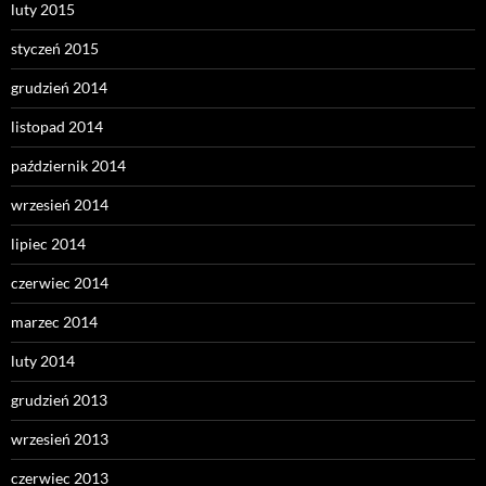
luty 2015
styczeń 2015
grudzień 2014
listopad 2014
październik 2014
wrzesień 2014
lipiec 2014
czerwiec 2014
marzec 2014
luty 2014
grudzień 2013
wrzesień 2013
czerwiec 2013