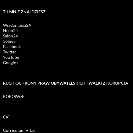
TU MNIE ZNAJDZIESZ
Wiadomości24
Neon24
Salon24
3obieg
Facebook
Twitter
YouTube
Google+
RUCH OCHRONY PRAW OBYWATELSKICH I WALKI Z KORUPCJĄ
ROPOiWzK
CV
Curriculum Vitae