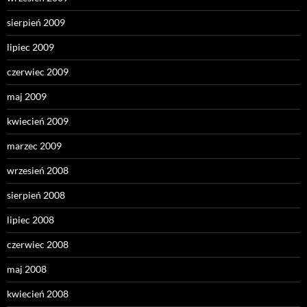
sierpień 2009
lipiec 2009
czerwiec 2009
maj 2009
kwiecień 2009
marzec 2009
wrzesień 2008
sierpień 2008
lipiec 2008
czerwiec 2008
maj 2008
kwiecień 2008