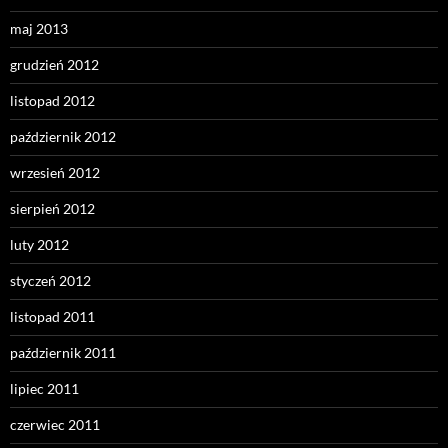
maj 2013
grudzień 2012
listopad 2012
październik 2012
wrzesień 2012
sierpień 2012
luty 2012
styczeń 2012
listopad 2011
październik 2011
lipiec 2011
czerwiec 2011