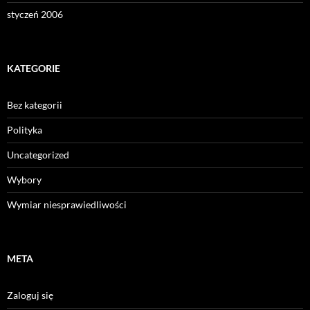
styczeń 2006
KATEGORIE
Bez kategorii
Polityka
Uncategorized
Wybory
Wymiar niesprawiedliwości
META
Zaloguj się