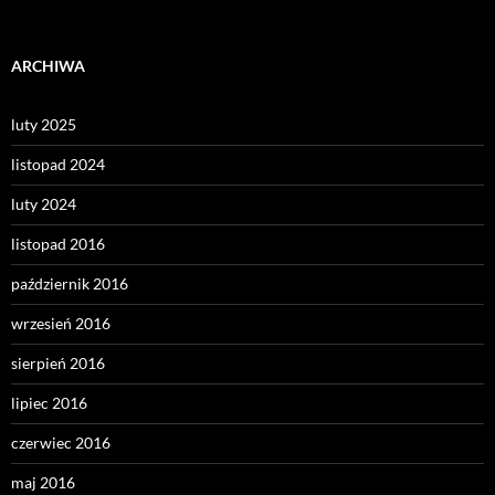
ARCHIWA
luty 2025
listopad 2024
luty 2024
listopad 2016
październik 2016
wrzesień 2016
sierpień 2016
lipiec 2016
czerwiec 2016
maj 2016