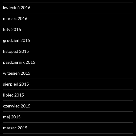
kwiecień 2016
marzec 2016
luty 2016
grudzień 2015
listopad 2015
październik 2015
wrzesień 2015
sierpień 2015
lipiec 2015
czerwiec 2015
maj 2015
marzec 2015