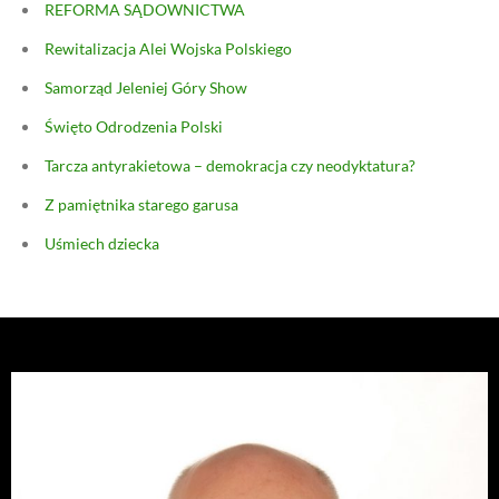
REFORMA SĄDOWNICTWA
Rewitalizacja Alei Wojska Polskiego
Samorząd Jeleniej Góry Show
Święto Odrodzenia Polski
Tarcza antyrakietowa – demokracja czy neodyktatura?
Z pamiętnika starego garusa
Uśmiech dziecka