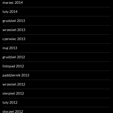
marzec 2014
luty 2014
grudzień 2013
wrzesień 2013
czerwiec 2013
maj 2013
grudzień 2012
listopad 2012
październik 2012
wrzesień 2012
sierpień 2012
luty 2012
styczeń 2012