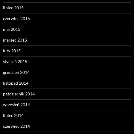
lipiec 2015
czerwiec 2015
maj 2015
marzec 2015
luty 2015
styczeń 2015
grudzień 2014
listopad 2014
październik 2014
wrzesień 2014
lipiec 2014
czerwiec 2014