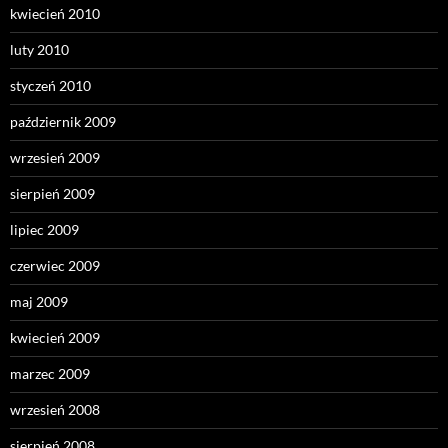
kwiecień 2010
luty 2010
styczeń 2010
październik 2009
wrzesień 2009
sierpień 2009
lipiec 2009
czerwiec 2009
maj 2009
kwiecień 2009
marzec 2009
wrzesień 2008
sierpień 2008