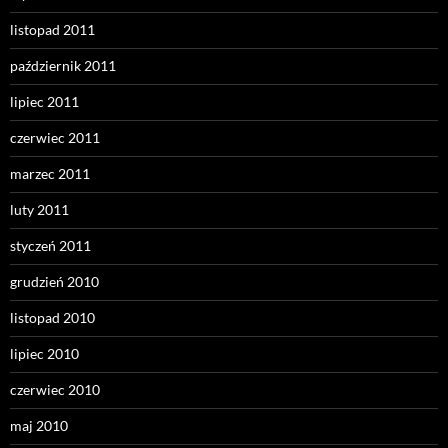
listopad 2011
październik 2011
lipiec 2011
czerwiec 2011
marzec 2011
luty 2011
styczeń 2011
grudzień 2010
listopad 2010
lipiec 2010
czerwiec 2010
maj 2010