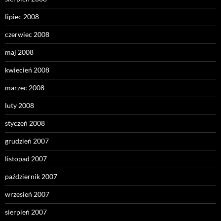
lipiec 2008
czerwiec 2008
maj 2008
kwiecień 2008
marzec 2008
luty 2008
styczeń 2008
grudzień 2007
listopad 2007
październik 2007
wrzesień 2007
sierpień 2007