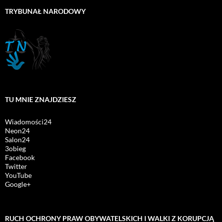
TRYBUNAŁ NARODOWY
TU MNIE ZNAJDZIESZ
Wiadomości24
Neon24
Salon24
3obieg
Facebook
Twitter
YouTube
Google+
RUCH OCHRONY PRAW OBYWATELSKICH I WALKI Z KORUPCJĄ