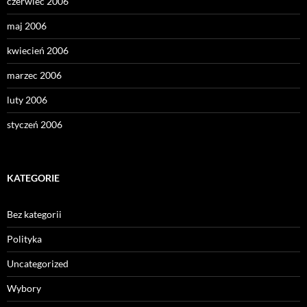
czerwiec 2006
maj 2006
kwiecień 2006
marzec 2006
luty 2006
styczeń 2006
KATEGORIE
Bez kategorii
Polityka
Uncategorized
Wybory