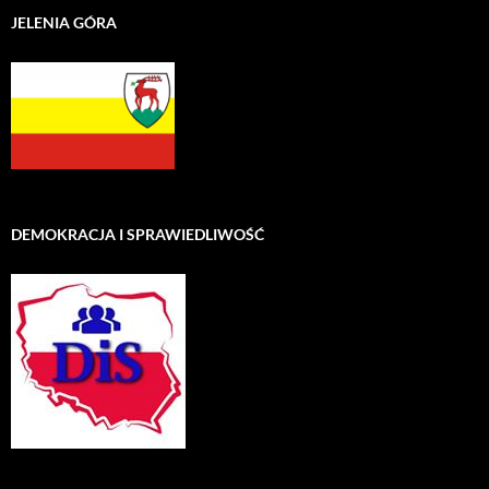
JELENIA GÓRA
DEMOKRACJA I SPRAWIEDLIWOŚĆ