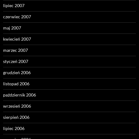
lipiec 2007
czerwiec 2007
maj 2007
kwiecień 2007
marzec 2007
styczeń 2007
grudzień 2006
listopad 2006
październik 2006
wrzesień 2006
sierpień 2006
lipiec 2006