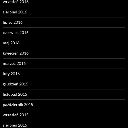
wrzesień 2016
sierpień 2016
lipiec 2016
czerwiec 2016
maj 2016
kwiecień 2016
marzec 2016
luty 2016
grudzień 2015
listopad 2015
październik 2015
wrzesień 2015
sierpień 2015