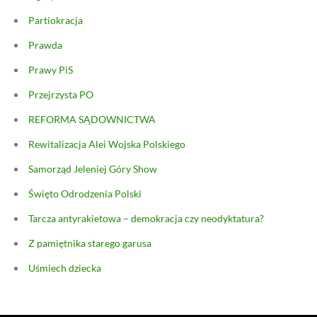
Partiokracja
Prawda
Prawy PiS
Przejrzysta PO
REFORMA SĄDOWNICTWA
Rewitalizacja Alei Wojska Polskiego
Samorząd Jeleniej Góry Show
Święto Odrodzenia Polski
Tarcza antyrakietowa – demokracja czy neodyktatura?
Z pamiętnika starego garusa
Uśmiech dziecka