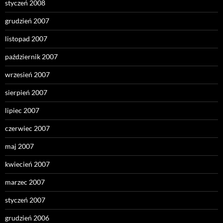
styczeń 2008
grudzień 2007
listopad 2007
październik 2007
wrzesień 2007
sierpień 2007
lipiec 2007
czerwiec 2007
maj 2007
kwiecień 2007
marzec 2007
styczeń 2007
grudzień 2006