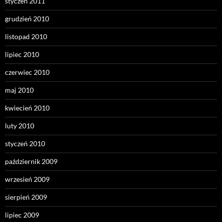
styczeń 2011
grudzień 2010
listopad 2010
lipiec 2010
czerwiec 2010
maj 2010
kwiecień 2010
luty 2010
styczeń 2010
październik 2009
wrzesień 2009
sierpień 2009
lipiec 2009