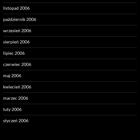
listopad 2006
październik 2006
wrzesień 2006
sierpień 2006
lipiec 2006
czerwiec 2006
maj 2006
kwiecień 2006
marzec 2006
luty 2006
styczeń 2006