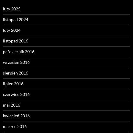
luty 2025
listopad 2024
luty 2024
listopad 2016
październik 2016
wrzesień 2016
sierpień 2016
lipiec 2016
czerwiec 2016
maj 2016
kwiecień 2016
marzec 2016