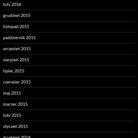
luty 2016
grudzień 2015
listopad 2015
październik 2015
wrzesień 2015
sierpień 2015
lipiec 2015
czerwiec 2015
maj 2015
marzec 2015
luty 2015
styczeń 2015
grudzień 2014