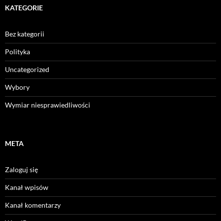
KATEGORIE
Bez kategorii
Polityka
Uncategorized
Wybory
Wymiar niesprawiedliwości
META
Zaloguj się
Kanał wpisów
Kanał komentarzy