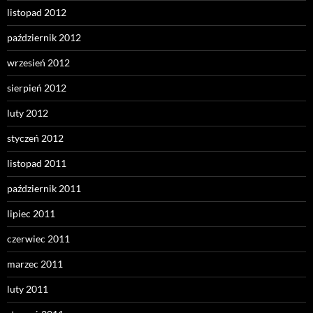
listopad 2012
październik 2012
wrzesień 2012
sierpień 2012
luty 2012
styczeń 2012
listopad 2011
październik 2011
lipiec 2011
czerwiec 2011
marzec 2011
luty 2011