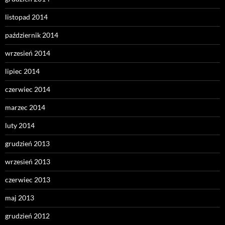
listopad 2014
październik 2014
wrzesień 2014
lipiec 2014
czerwiec 2014
marzec 2014
luty 2014
grudzień 2013
wrzesień 2013
czerwiec 2013
maj 2013
grudzień 2012