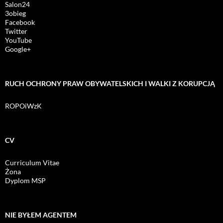
Salon24
3obieg
Facebook
Twitter
YouTube
Google+
RUCH OCHRONY PRAW OBYWATELSKICH I WALKI Z KORUPCJĄ
ROPOiWzK
CV
Curriculum Vitae
Żona
Dyplom MSP
NIE BYŁEM AGENTEM