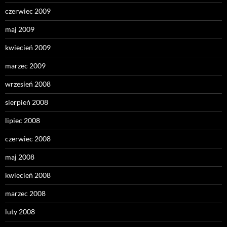
czerwiec 2009
maj 2009
kwiecień 2009
marzec 2009
wrzesień 2008
sierpień 2008
lipiec 2008
czerwiec 2008
maj 2008
kwiecień 2008
marzec 2008
luty 2008