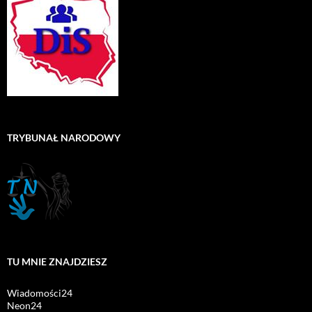
TRYBUNAŁ NARODOWY
TU MNIE ZNAJDZIESZ
Wiadomości24
Neon24