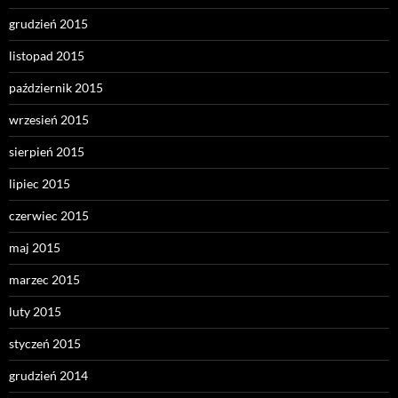
grudzień 2015
listopad 2015
październik 2015
wrzesień 2015
sierpień 2015
lipiec 2015
czerwiec 2015
maj 2015
marzec 2015
luty 2015
styczeń 2015
grudzień 2014