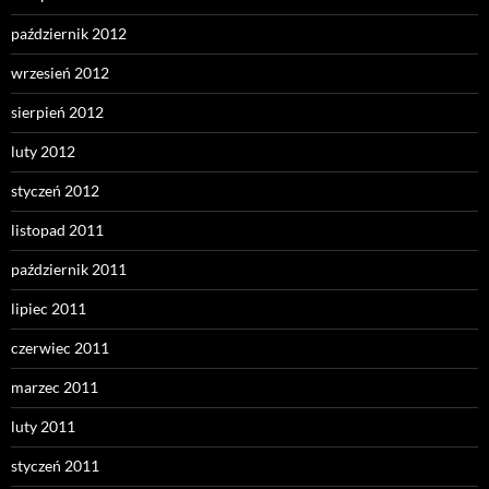
październik 2012
wrzesień 2012
sierpień 2012
luty 2012
styczeń 2012
listopad 2011
październik 2011
lipiec 2011
czerwiec 2011
marzec 2011
luty 2011
styczeń 2011