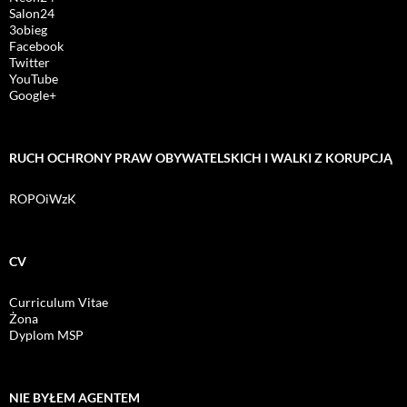
Salon24
3obieg
Facebook
Twitter
YouTube
Google+
RUCH OCHRONY PRAW OBYWATELSKICH I WALKI Z KORUPCJĄ
ROPOiWzK
CV
Curriculum Vitae
Żona
Dyplom MSP
NIE BYŁEM AGENTEM