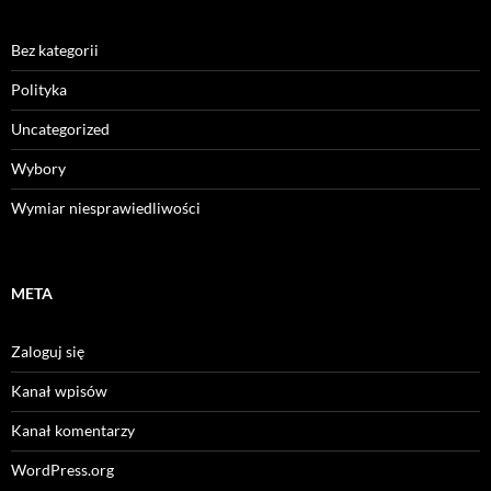
Bez kategorii
Polityka
Uncategorized
Wybory
Wymiar niesprawiedliwości
META
Zaloguj się
Kanał wpisów
Kanał komentarzy
WordPress.org