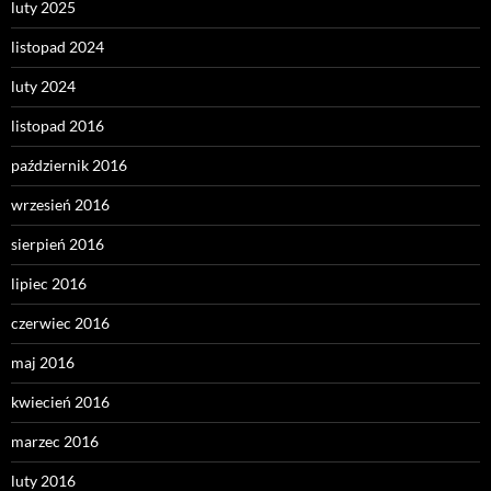
luty 2025
listopad 2024
luty 2024
listopad 2016
październik 2016
wrzesień 2016
sierpień 2016
lipiec 2016
czerwiec 2016
maj 2016
kwiecień 2016
marzec 2016
luty 2016