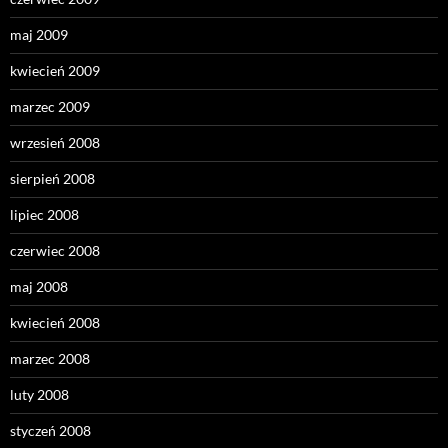
maj 2009
kwiecień 2009
marzec 2009
wrzesień 2008
sierpień 2008
lipiec 2008
czerwiec 2008
maj 2008
kwiecień 2008
marzec 2008
luty 2008
styczeń 2008