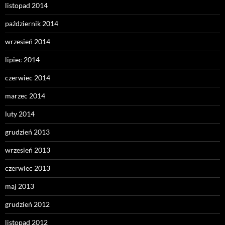
listopad 2014
październik 2014
wrzesień 2014
lipiec 2014
czerwiec 2014
marzec 2014
luty 2014
grudzień 2013
wrzesień 2013
czerwiec 2013
maj 2013
grudzień 2012
listopad 2012