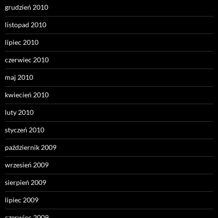
grudzień 2010
listopad 2010
lipiec 2010
czerwiec 2010
maj 2010
kwiecień 2010
luty 2010
styczeń 2010
październik 2009
wrzesień 2009
sierpień 2009
lipiec 2009
czerwiec 2009