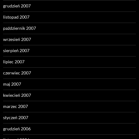
grudzień 2007
listopad 2007
październik 2007
wrzesień 2007
sierpień 2007
lipiec 2007
czerwiec 2007
maj 2007
kwiecień 2007
marzec 2007
styczeń 2007
grudzień 2006