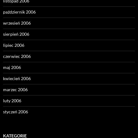
listopad 2006
październik 2006
wrzesień 2006
sierpień 2006
lipiec 2006
czerwiec 2006
maj 2006
kwiecień 2006
marzec 2006
luty 2006
styczeń 2006
KATEGORIE