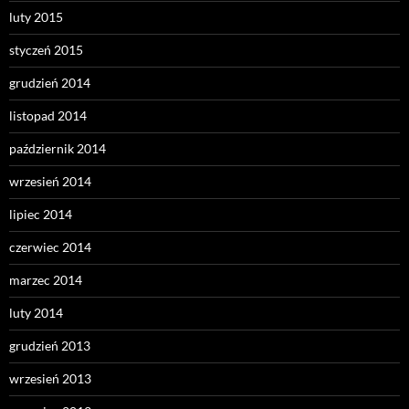
luty 2015
styczeń 2015
grudzień 2014
listopad 2014
październik 2014
wrzesień 2014
lipiec 2014
czerwiec 2014
marzec 2014
luty 2014
grudzień 2013
wrzesień 2013