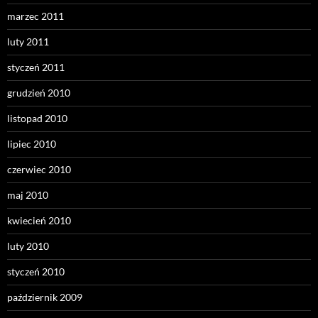
marzec 2011
luty 2011
styczeń 2011
grudzień 2010
listopad 2010
lipiec 2010
czerwiec 2010
maj 2010
kwiecień 2010
luty 2010
styczeń 2010
październik 2009