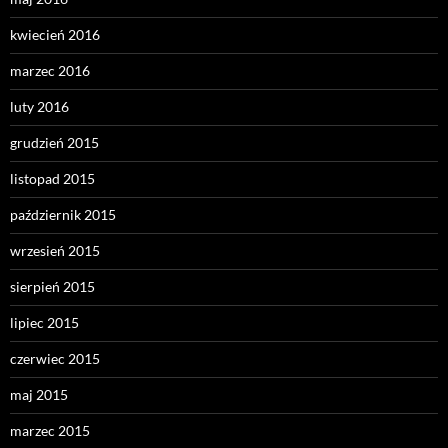
kwiecień 2016
marzec 2016
luty 2016
grudzień 2015
listopad 2015
październik 2015
wrzesień 2015
sierpień 2015
lipiec 2015
czerwiec 2015
maj 2015
marzec 2015