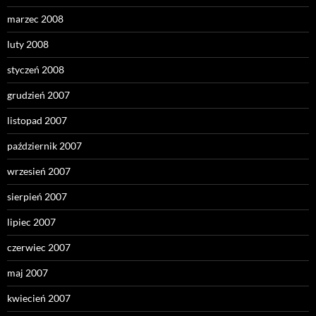
marzec 2008
luty 2008
styczeń 2008
grudzień 2007
listopad 2007
październik 2007
wrzesień 2007
sierpień 2007
lipiec 2007
czerwiec 2007
maj 2007
kwiecień 2007