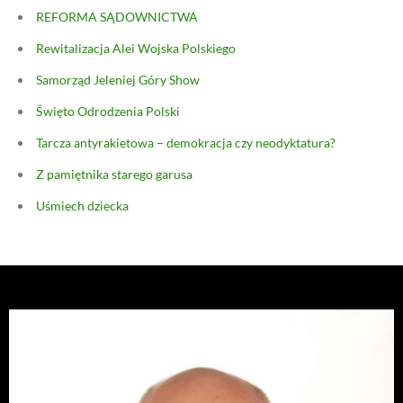
REFORMA SĄDOWNICTWA
Rewitalizacja Alei Wojska Polskiego
Samorząd Jeleniej Góry Show
Święto Odrodzenia Polski
Tarcza antyrakietowa – demokracja czy neodyktatura?
Z pamiętnika starego garusa
Uśmiech dziecka