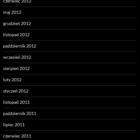
czerwiec 2013
maj 2013
grudzień 2012
listopad 2012
październik 2012
wrzesień 2012
sierpień 2012
luty 2012
styczeń 2012
listopad 2011
październik 2011
lipiec 2011
czerwiec 2011