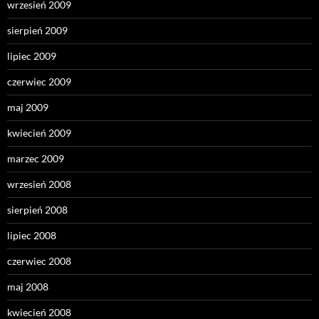
wrzesień 2009
sierpień 2009
lipiec 2009
czerwiec 2009
maj 2009
kwiecień 2009
marzec 2009
wrzesień 2008
sierpień 2008
lipiec 2008
czerwiec 2008
maj 2008
kwiecień 2008