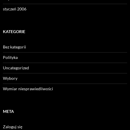
styczeń 2006
KATEGORIE
Bez kategorii
Polityka
Uncategorized
Wybory
Wymiar niesprawiedliwości
META
Zaloguj się