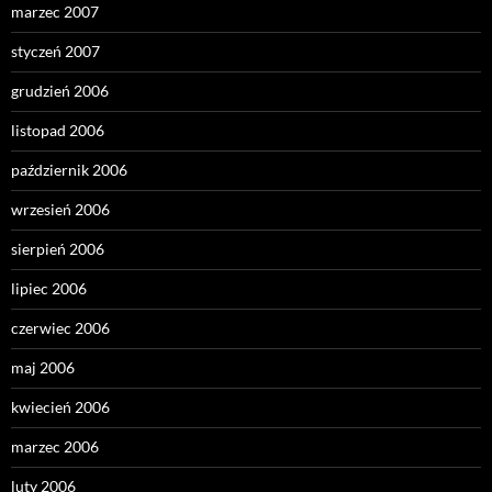
marzec 2007
styczeń 2007
grudzień 2006
listopad 2006
październik 2006
wrzesień 2006
sierpień 2006
lipiec 2006
czerwiec 2006
maj 2006
kwiecień 2006
marzec 2006
luty 2006