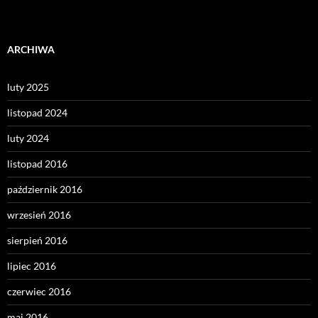
ARCHIWA
luty 2025
listopad 2024
luty 2024
listopad 2016
październik 2016
wrzesień 2016
sierpień 2016
lipiec 2016
czerwiec 2016
maj 2016