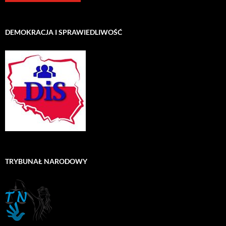
DEMOKRACJA I SPRAWIEDLIWOŚĆ
TRYBUNAŁ NARODOWY