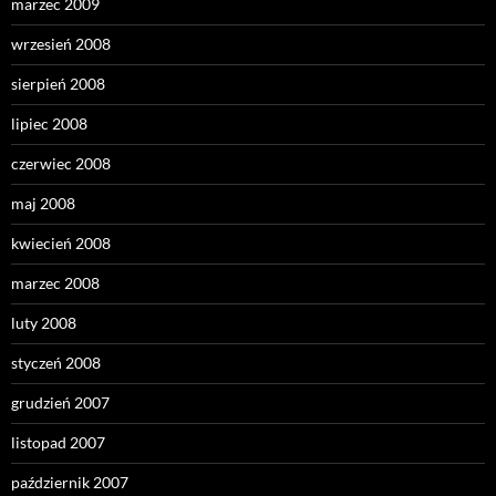
marzec 2009
wrzesień 2008
sierpień 2008
lipiec 2008
czerwiec 2008
maj 2008
kwiecień 2008
marzec 2008
luty 2008
styczeń 2008
grudzień 2007
listopad 2007
październik 2007