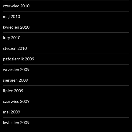
czerwiec 2010
maj 2010
kwiecień 2010
luty 2010
styczeń 2010
październik 2009
wrzesień 2009
sierpień 2009
lipiec 2009
czerwiec 2009
maj 2009
kwiecień 2009