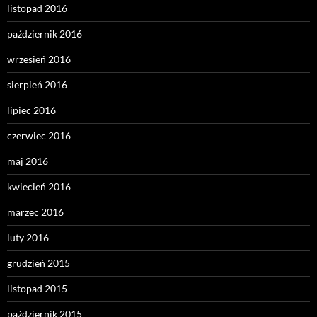
listopad 2016
październik 2016
wrzesień 2016
sierpień 2016
lipiec 2016
czerwiec 2016
maj 2016
kwiecień 2016
marzec 2016
luty 2016
grudzień 2015
listopad 2015
październik 2015