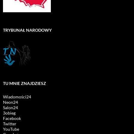
TRYBUNAŁ NARODOWY
TU MNIE ZNAJDZIESZ
Wiadomości24
Neon24
Salon24
3obieg
Facebook
Twitter
YouTube