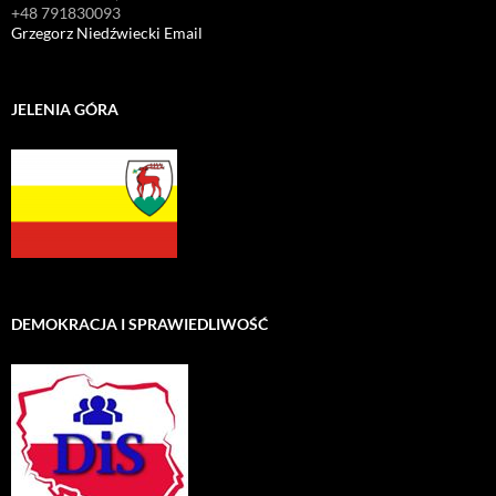
+48 791830093
Grzegorz Niedźwiecki Email
JELENIA GÓRA
DEMOKRACJA I SPRAWIEDLIWOŚĆ