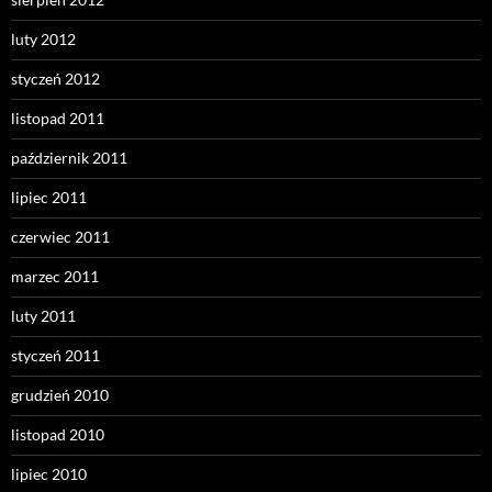
luty 2012
styczeń 2012
listopad 2011
październik 2011
lipiec 2011
czerwiec 2011
marzec 2011
luty 2011
styczeń 2011
grudzień 2010
listopad 2010
lipiec 2010