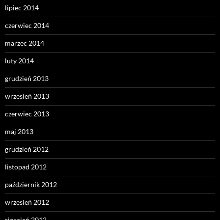
lipiec 2014
czerwiec 2014
marzec 2014
luty 2014
grudzień 2013
wrzesień 2013
czerwiec 2013
maj 2013
grudzień 2012
listopad 2012
październik 2012
wrzesień 2012
sierpień 2012