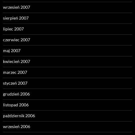
wrzesień 2007
sierpień 2007
lipiec 2007
czerwiec 2007
maj 2007
kwiecień 2007
marzec 2007
styczeń 2007
grudzień 2006
listopad 2006
październik 2006
wrzesień 2006