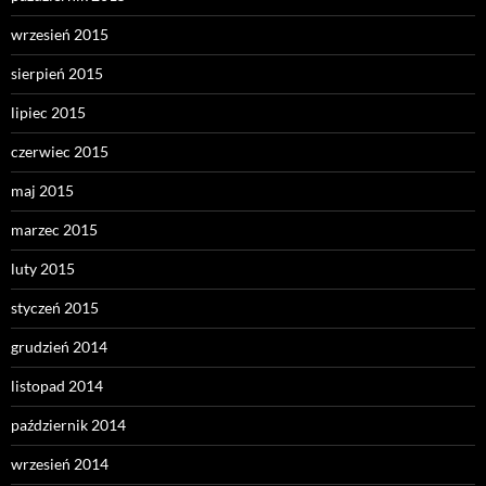
wrzesień 2015
sierpień 2015
lipiec 2015
czerwiec 2015
maj 2015
marzec 2015
luty 2015
styczeń 2015
grudzień 2014
listopad 2014
październik 2014
wrzesień 2014