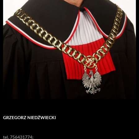
GRZEGORZ NIEDŹWIECKI
tel. 756431774;