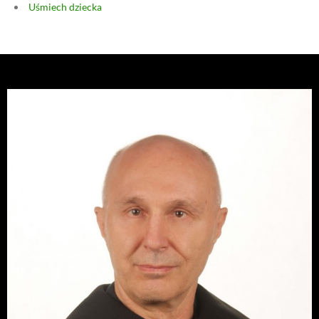
Uśmiech dziecka