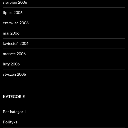
sierpień 2006
lipiec 2006
czerwiec 2006
maj 2006
kwiecień 2006
marzec 2006
luty 2006
styczeń 2006
KATEGORIE
Bez kategorii
Polityka