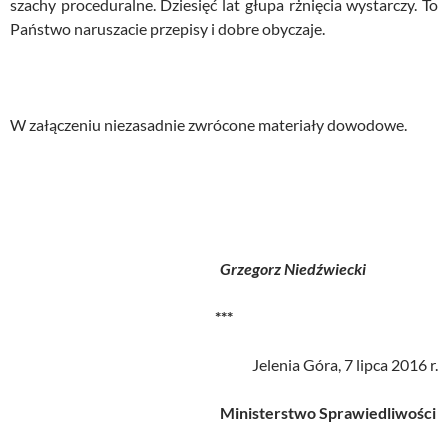
szachy proceduralne. Dziesięć lat głupa rżnięcia wystarczy. To
Państwo naruszacie przepisy i dobre obyczaje.
W załączeniu niezasadnie zwrócone materiały dowodowe.
Grzegorz Niedźwiecki
***
Jelenia Góra, 7 lipca 2016 r.
Ministerstwo Sprawiedliwości