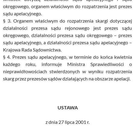
okręgowego, organem właściwym do rozpatrzenia jest prezes
sądu apelacyjnego.
§ 3. Organem właściwym do rozpatrzenia skargi dotyczącej
działalności prezesa sądu rejonowego jest prezes sądu
okręgowego, działalności prezesa sądu okręgowego – prezes
sądu apelacyjnego, a działalności prezesa sądu apelacyjnego –
Krajowa Rada Sądownictwa.
§ 4. Prezes sądu apelacyjnego, w terminie do końca kwietnia
każdego roku, informuje Ministra Sprawiedliwości o
nieprawidłowościach stwierdzonych w wyniku rozpatrzenia
skarg przez prezesów sądów działających na obszarze apelacji.
USTAWA
z dnia 27 lipca 2001 r.