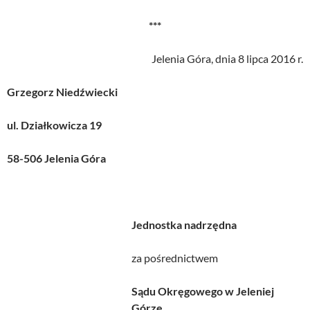
***
Jelenia Góra, dnia 8 lipca 2016 r.
Grzegorz Niedźwiecki
ul. Działkowicza 19
58-506 Jelenia Góra
Jednostka nadrzędna
za pośrednictwem
Sądu Okręgowego w Jeleniej
Górze