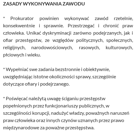
ZASADY WYKONYWANIA ZAWODU
* Prokurator powinien wykonywać zawód rzetelnie,
konsekwentnie i sprawnie. Przestrzegać i chronić praw
człowieka. Unikać dyskryminacji zarówno podejrzanych, jak i
ofiar przestępstw, ze względów politycznych, społecznych,
religijnych, narodowościowych, rasowych, kulturowych,
płciowych i wieku.
* Wypełniać swe zadania bezstronnie i obiektywnie,
uwzględniając istotne okoliczności sprawy, szczególnie
dotyczące ofiary i podejrzanego.
* Poświęcać należytą uwagę ściganiu przestępstw
popełnionych przez funkcjonariuszy publicznych, w
szczególności korupcji, nadużyć władzy, poważnych naruszeń
praw człowieka oraz innych czynów uznanych przez prawo
międzynarodowe za poważne przestępstwa.