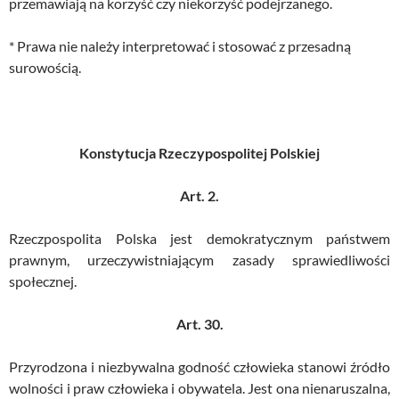
przemawiają na korzyść czy niekorzyść podejrzanego.
* Prawa nie należy interpretować i stosować z przesadną
surowością.
Konstytucja Rzeczypospolitej Polskiej
Art. 2.
Rzeczpospolita Polska jest demokratycznym państwem
prawnym, urzeczywistniającym zasady sprawiedliwości
społecznej.
Art. 30.
Przyrodzona i niezbywalna godność człowieka stanowi źródło
wolności i praw człowieka i obywatela. Jest ona nienaruszalna,