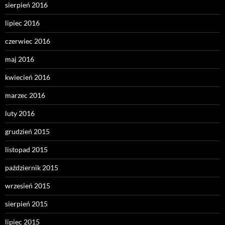
sierpień 2016
lipiec 2016
czerwiec 2016
maj 2016
kwiecień 2016
marzec 2016
luty 2016
grudzień 2015
listopad 2015
październik 2015
wrzesień 2015
sierpień 2015
lipiec 2015