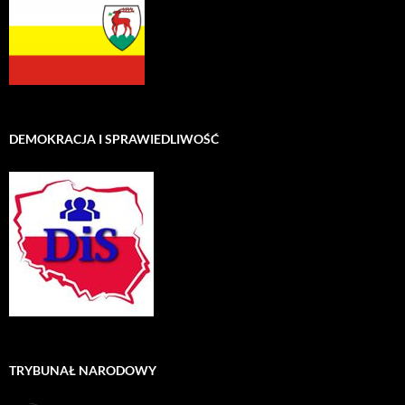
DEMOKRACJA I SPRAWIEDLIWOŚĆ
TRYBUNAŁ NARODOWY