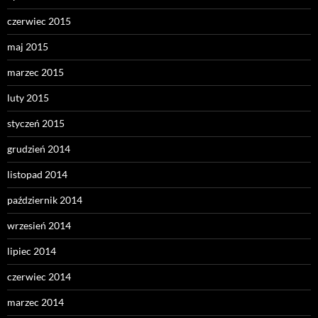
czerwiec 2015
maj 2015
marzec 2015
luty 2015
styczeń 2015
grudzień 2014
listopad 2014
październik 2014
wrzesień 2014
lipiec 2014
czerwiec 2014
marzec 2014