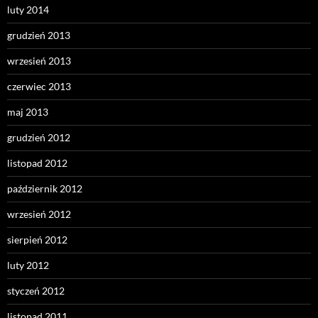
luty 2014
grudzień 2013
wrzesień 2013
czerwiec 2013
maj 2013
grudzień 2012
listopad 2012
październik 2012
wrzesień 2012
sierpień 2012
luty 2012
styczeń 2012
listopad 2011