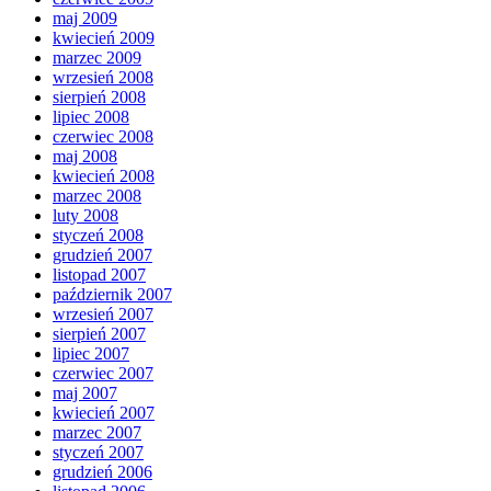
maj 2009
kwiecień 2009
marzec 2009
wrzesień 2008
sierpień 2008
lipiec 2008
czerwiec 2008
maj 2008
kwiecień 2008
marzec 2008
luty 2008
styczeń 2008
grudzień 2007
listopad 2007
październik 2007
wrzesień 2007
sierpień 2007
lipiec 2007
czerwiec 2007
maj 2007
kwiecień 2007
marzec 2007
styczeń 2007
grudzień 2006