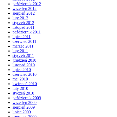
październik 2012
wrzesień 2012
sierpień 2012
luty 2012
styczeń 2012
listopad 2011
październik 2011
lipiec 2011
czerwiec 2011
marzec 2011
luty 2011
styczeń 2011
grudzień 2010
listopad 2010
lipiec 2010
czerwiec 2010
maj 2010
kwiecień 2010
luty 2010
styczeń 2010
październik 2009
wrzesień 2009
sierpień 2009
lipiec 2009
czerwiec 2009