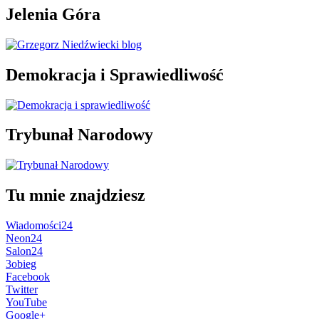
Jelenia Góra
Demokracja i Sprawiedliwość
Trybunał Narodowy
Tu mnie znajdziesz
Wiadomości24
Neon24
Salon24
3obieg
Facebook
Twitter
YouTube
Google+