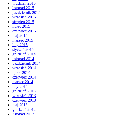
grudzień 2015
listopad 2015
październik 2015
wrzesień 2015
sierpień 2015
lipiec 2015
czerwiec 2015
maj 2015
marzec 2015
luty 2015
styczeń 2015
grudzień 2014
listopad 2014
październik 2014
wrzesień 2014
lipiec 2014
czerwiec 2014
marzec 2014
luty 2014
grudzień 2013
wrzesień 2013
czerwiec 2013
maj 2013
grudzień 2012
listopad 2012