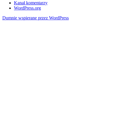
Kanał komentarzy
WordPress.org
Dumnie wspierane przez WordPress