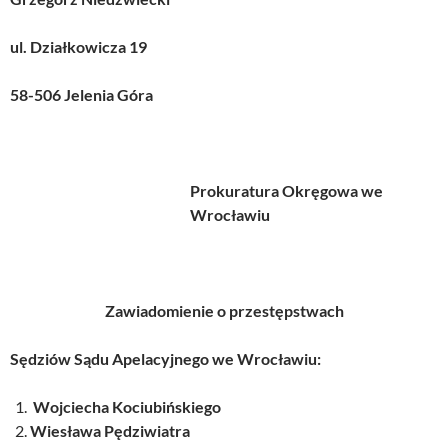
ul. Działkowicza 19
58-506 Jelenia Góra
Prokuratura Okręgowa we
Wrocławiu
Zawiadomienie o przestępstwach
Sędziów Sądu Apelacyjnego we Wrocławiu:
Wojciecha Kociubińskiego
Wiesława Pędziwiatra