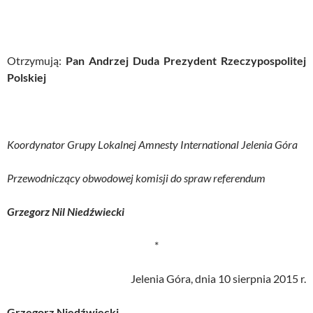
Otrzymują:
Pan Andrzej Duda Prezydent Rzeczypospolitej
Polskiej
Koordynator Grupy Lokalnej Amnesty International Jelenia Góra
Przewodniczący obwodowej komisji do spraw referendum
Grzegorz Nil Niedźwiecki
*
Jelenia Góra, dnia 10 sierpnia 2015 r.
Grzegorz Niedźwiecki