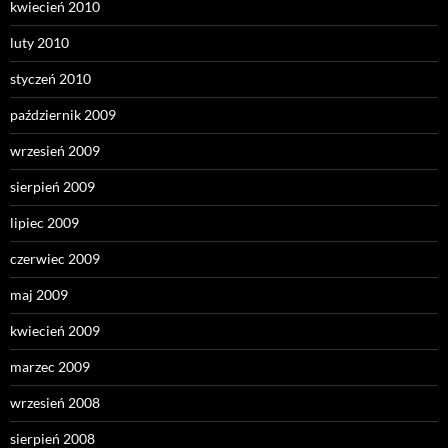
kwiecień 2010
luty 2010
styczeń 2010
październik 2009
wrzesień 2009
sierpień 2009
lipiec 2009
czerwiec 2009
maj 2009
kwiecień 2009
marzec 2009
wrzesień 2008
sierpień 2008