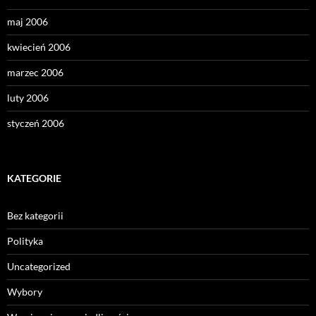
maj 2006
kwiecień 2006
marzec 2006
luty 2006
styczeń 2006
KATEGORIE
Bez kategorii
Polityka
Uncategorized
Wybory