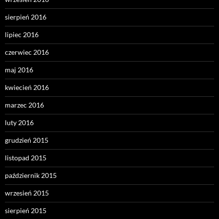
sierpień 2016
lipiec 2016
czerwiec 2016
maj 2016
kwiecień 2016
marzec 2016
luty 2016
grudzień 2015
listopad 2015
październik 2015
wrzesień 2015
sierpień 2015