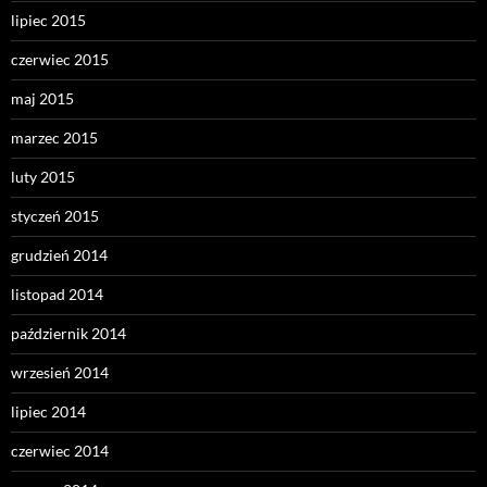
lipiec 2015
czerwiec 2015
maj 2015
marzec 2015
luty 2015
styczeń 2015
grudzień 2014
listopad 2014
październik 2014
wrzesień 2014
lipiec 2014
czerwiec 2014