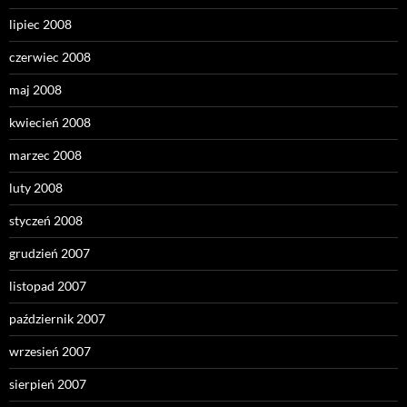
lipiec 2008
czerwiec 2008
maj 2008
kwiecień 2008
marzec 2008
luty 2008
styczeń 2008
grudzień 2007
listopad 2007
październik 2007
wrzesień 2007
sierpień 2007