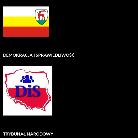
DEMOKRACJA I SPRAWIEDLIWOŚĆ
TRYBUNAŁ NARODOWY