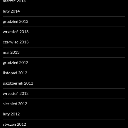
marzec 2014
luty 2014
grudzień 2013
wrzesień 2013
czerwiec 2013
maj 2013
grudzień 2012
listopad 2012
październik 2012
wrzesień 2012
sierpień 2012
luty 2012
styczeń 2012