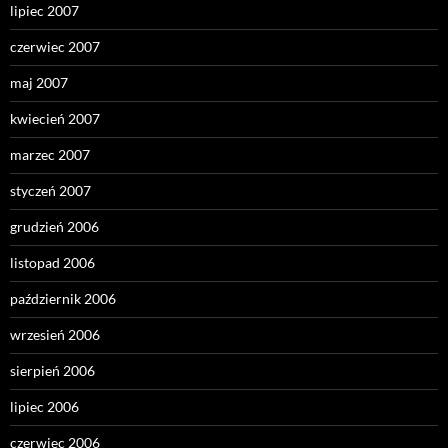
lipiec 2007
czerwiec 2007
maj 2007
kwiecień 2007
marzec 2007
styczeń 2007
grudzień 2006
listopad 2006
październik 2006
wrzesień 2006
sierpień 2006
lipiec 2006
czerwiec 2006