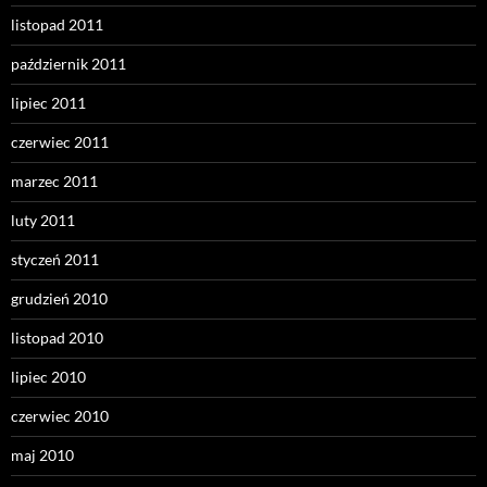
listopad 2011
październik 2011
lipiec 2011
czerwiec 2011
marzec 2011
luty 2011
styczeń 2011
grudzień 2010
listopad 2010
lipiec 2010
czerwiec 2010
maj 2010