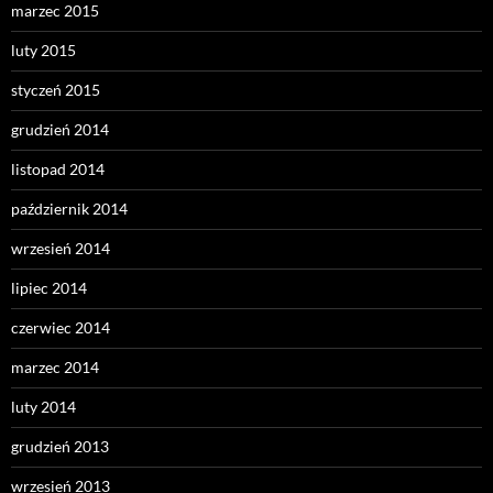
marzec 2015
luty 2015
styczeń 2015
grudzień 2014
listopad 2014
październik 2014
wrzesień 2014
lipiec 2014
czerwiec 2014
marzec 2014
luty 2014
grudzień 2013
wrzesień 2013