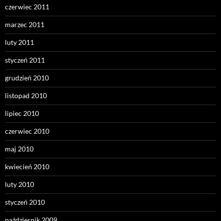
czerwiec 2011
marzec 2011
luty 2011
styczeń 2011
grudzień 2010
listopad 2010
lipiec 2010
czerwiec 2010
maj 2010
kwiecień 2010
luty 2010
styczeń 2010
październik 2009