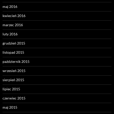
maj 2016
kwiecień 2016
marzec 2016
luty 2016
grudzień 2015
listopad 2015
październik 2015
wrzesień 2015
sierpień 2015
lipiec 2015
czerwiec 2015
maj 2015