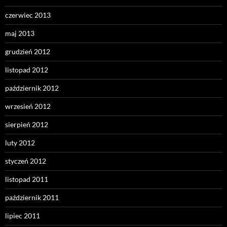
czerwiec 2013
maj 2013
grudzień 2012
listopad 2012
październik 2012
wrzesień 2012
sierpień 2012
luty 2012
styczeń 2012
listopad 2011
październik 2011
lipiec 2011