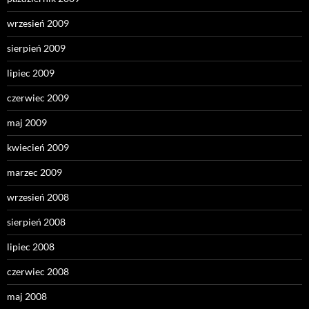
wrzesień 2009
sierpień 2009
lipiec 2009
czerwiec 2009
maj 2009
kwiecień 2009
marzec 2009
wrzesień 2008
sierpień 2008
lipiec 2008
czerwiec 2008
maj 2008