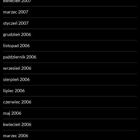
kwiecień 2007
marzec 2007
styczeń 2007
grudzień 2006
listopad 2006
październik 2006
wrzesień 2006
sierpień 2006
lipiec 2006
czerwiec 2006
maj 2006
kwiecień 2006
marzec 2006