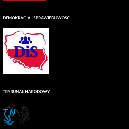
DEMOKRACJA I SPRAWIEDLIWOŚĆ
TRYBUNAŁ NARODOWY