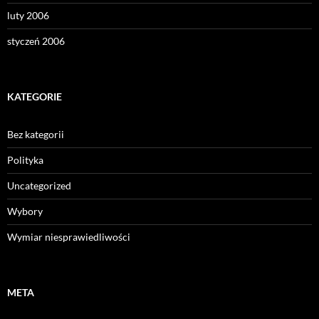
luty 2006
styczeń 2006
KATEGORIE
Bez kategorii
Polityka
Uncategorized
Wybory
Wymiar niesprawiedliwości
META