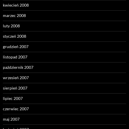
kwiecień 2008
marzec 2008
luty 2008
styczeń 2008
grudzień 2007
listopad 2007
październik 2007
wrzesień 2007
sierpień 2007
lipiec 2007
czerwiec 2007
maj 2007