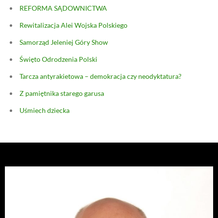
REFORMA SĄDOWNICTWA
Rewitalizacja Alei Wojska Polskiego
Samorząd Jeleniej Góry Show
Święto Odrodzenia Polski
Tarcza antyrakietowa – demokracja czy neodyktatura?
Z pamiętnika starego garusa
Uśmiech dziecka