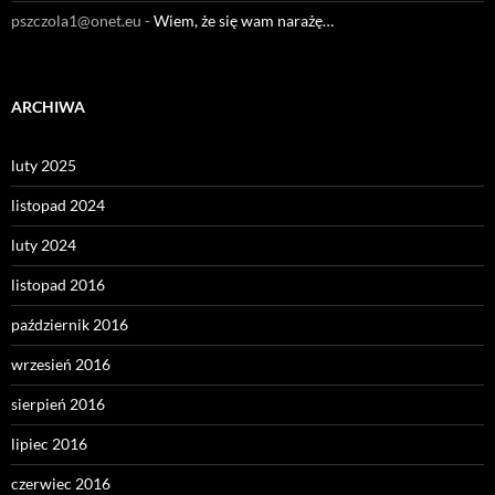
pszczola1@onet.eu
-
Wiem, że się wam narażę…
ARCHIWA
luty 2025
listopad 2024
luty 2024
listopad 2016
październik 2016
wrzesień 2016
sierpień 2016
lipiec 2016
czerwiec 2016