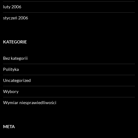
luty 2006
styczeń 2006
KATEGORIE
Bez kategorii
Polityka
Uncategorized
Wybory
Wymiar niesprawiedliwości
META