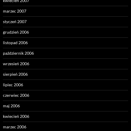
kwiecień 2007
marzec 2007
styczeń 2007
grudzień 2006
listopad 2006
październik 2006
wrzesień 2006
sierpień 2006
lipiec 2006
czerwiec 2006
maj 2006
kwiecień 2006
marzec 2006