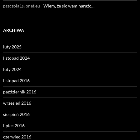
pszczola1@onet.eu
-
Wiem, że się wam narażę…
ARCHIWA
luty 2025
listopad 2024
luty 2024
listopad 2016
październik 2016
wrzesień 2016
sierpień 2016
lipiec 2016
czerwiec 2016