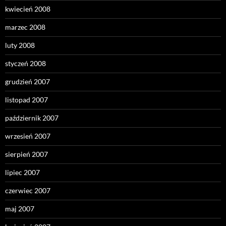
kwiecień 2008
marzec 2008
luty 2008
styczeń 2008
grudzień 2007
listopad 2007
październik 2007
wrzesień 2007
sierpień 2007
lipiec 2007
czerwiec 2007
maj 2007