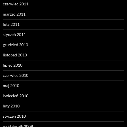
czerwiec 2011
marzec 2011
luty 2011
styczeń 2011
grudzień 2010
listopad 2010
lipiec 2010
czerwiec 2010
maj 2010
kwiecień 2010
luty 2010
styczeń 2010
październik 2009