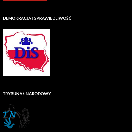
DEMOKRACJA I SPRAWIEDLIWOŚĆ
TRYBUNAŁ NARODOWY