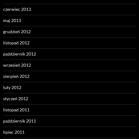
czerwiec 2013
maj 2013
grudzień 2012
listopad 2012
październik 2012
wrzesień 2012
sierpień 2012
luty 2012
styczeń 2012
listopad 2011
październik 2011
lipiec 2011