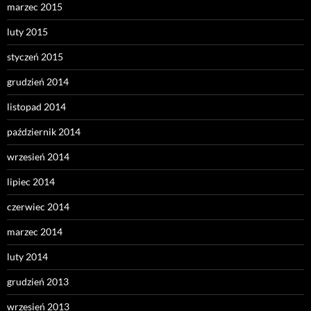
marzec 2015
luty 2015
styczeń 2015
grudzień 2014
listopad 2014
październik 2014
wrzesień 2014
lipiec 2014
czerwiec 2014
marzec 2014
luty 2014
grudzień 2013
wrzesień 2013