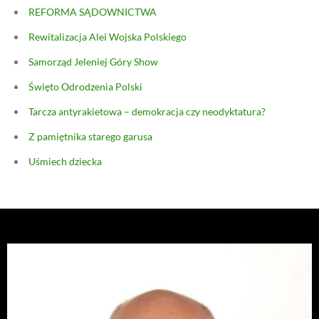
REFORMA SĄDOWNICTWA
Rewitalizacja Alei Wojska Polskiego
Samorząd Jeleniej Góry Show
Święto Odrodzenia Polski
Tarcza antyrakietowa – demokracja czy neodyktatura?
Z pamiętnika starego garusa
Uśmiech dziecka