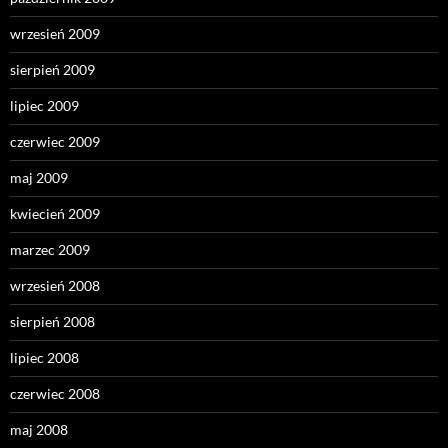
wrzesień 2009
sierpień 2009
lipiec 2009
czerwiec 2009
maj 2009
kwiecień 2009
marzec 2009
wrzesień 2008
sierpień 2008
lipiec 2008
czerwiec 2008
maj 2008