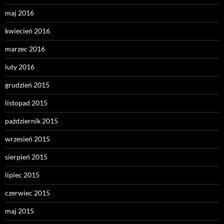
maj 2016
kwiecień 2016
marzec 2016
luty 2016
grudzień 2015
listopad 2015
październik 2015
wrzesień 2015
sierpień 2015
lipiec 2015
czerwiec 2015
maj 2015